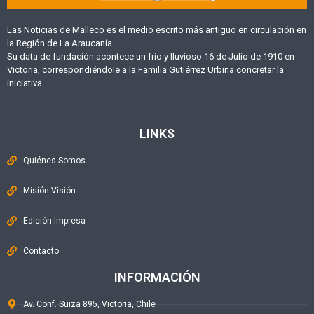
Las Noticias de Malleco es el medio escrito más antiguo en circulación en
la Región de La Araucanía.
Su data de fundación acontece un frío y lluvioso 16 de Julio de 1910 en
Victoria, correspondiéndole a la Familia Gutiérrez Urbina concretar la
iniciativa.
LINKS
Quiénes Somos
Misión Visión
Edición Impresa
Contacto
INFORMACIÓN
Av. Conf. Suiza 895, Victoria, Chile