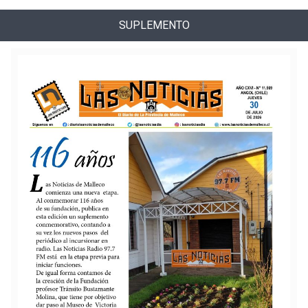
SUPLEMENTO