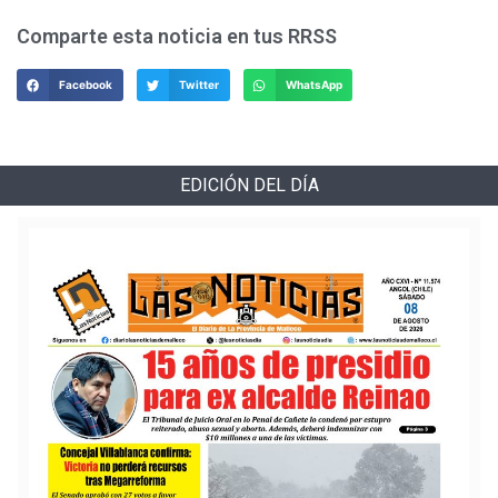
Comparte esta noticia en tus RRSS
Facebook
Twitter
WhatsApp
EDICIÓN DEL DÍA