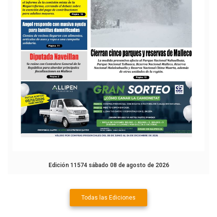
Edición 11574 sábado 08 de agosto de 2026
Todas las Ediciones