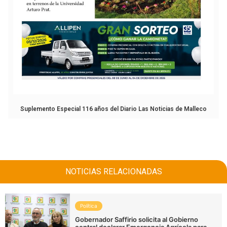
Suplemento Especial 116 años del Diario Las Noticias de Malleco
NOTICIAS RELACIONADAS
Política
Gobernador Saffirio solicita al Gobierno