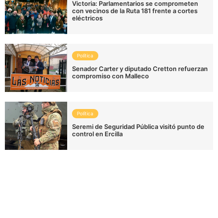
Victoria: Parlamentarios se comprometen
con vecinos de la Ruta 181 frente a cortes
eléctricos
Política
Senador Carter y diputado Cretton refuerzan
compromiso con Malleco
Política
Seremi de Seguridad Pública visitó punto de
control en Ercilla