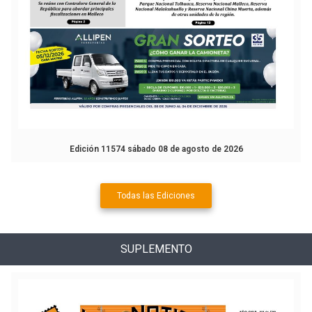
Edición 11574 sábado 08 de agosto de 2026
Todas las Ediciones
SUPLEMENTO