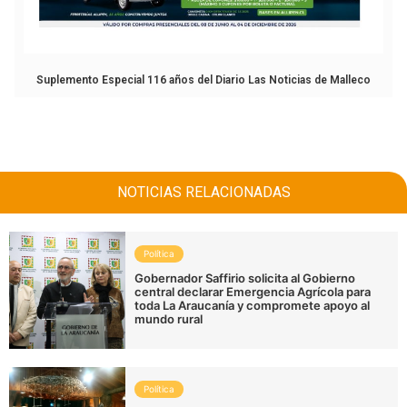
Suplemento Especial 116 años del Diario Las Noticias de Malleco
NOTICIAS RELACIONADAS
Política
Gobernador Saffirio solicita al Gobierno
central declarar Emergencia Agrícola para
toda La Araucanía y compromete apoyo al
mundo rural
Política