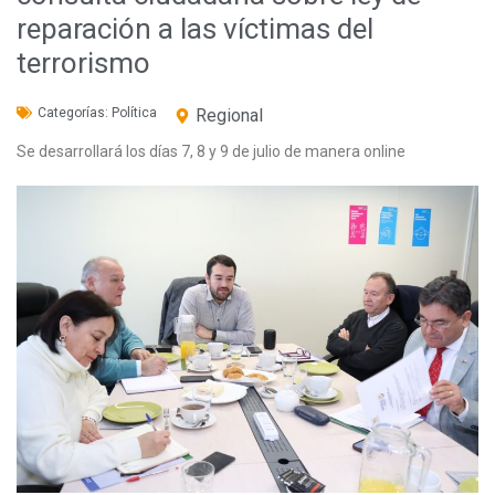
reparación a las víctimas del
terrorismo
Categorías:
Política
Regional
Se desarrollará los días 7, 8 y 9 de julio de manera online