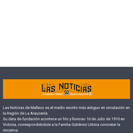
Las Noticias de Malleco es el medio escrito más antiguo en circulación en
la Región de La Araucanía.
Su data de fundación acontece un frío y lluvioso 16 de Julio de 1910 en
Victoria, correspondiéndole a la Familia Gutiérrez Urbina concretar la
iniciativa.