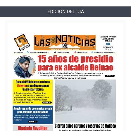
EDICIÓN DEL DÍA