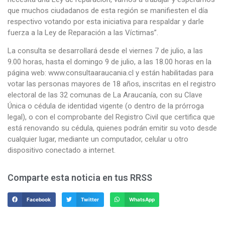
que muchos ciudadanos de esta región se manifiesten el día
respectivo votando por esta iniciativa para respaldar y darle
fuerza a la Ley de Reparación a las Víctimas”.
La consulta se desarrollará desde el viernes 7 de julio, a las
9.00 horas, hasta el domingo 9 de julio, a las 18.00 horas en la
página web: www.consultaaraucania.cl y están habilitadas para
votar las personas mayores de 18 años, inscritas en el registro
electoral de las 32 comunas de La Araucanía, con su Clave
Única o cédula de identidad vigente (o dentro de la prórroga
legal), o con el comprobante del Registro Civil que certifica que
está renovando su cédula, quienes podrán emitir su voto desde
cualquier lugar, mediante un computador, celular u otro
dispositivo conectado a internet.
Comparte esta noticia en tus RRSS
Facebook
Twitter
WhatsApp