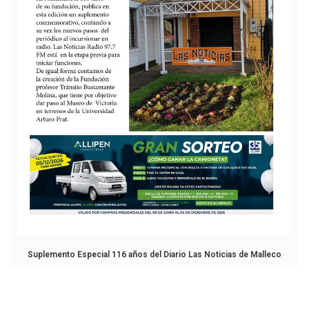
Suplemento Especial 116 años del Diario Las Noticias de Malleco