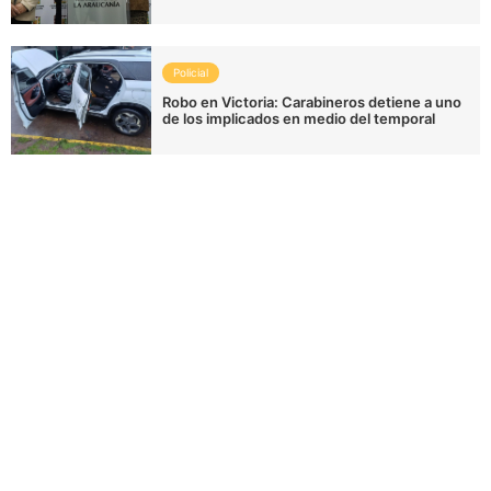
Policial
Robo en Victoria: Carabineros detiene a uno
de los implicados en medio del temporal