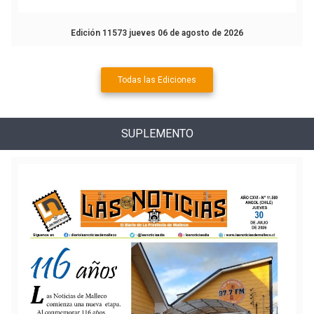
Edición 11573 jueves 06 de agosto de 2026
Todas las Ediciones
SUPLEMENTO