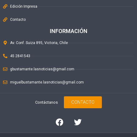
Edición Impresa
Contacto
INFORMACIÓN
Av. Conf. Suiza 895, Victoria, Chile
45 2841543
gbustamante.lasnoticias@gmail.com
miguelbustamante.lasnoticias@gmail.com
CONTACTO
Contáctanos