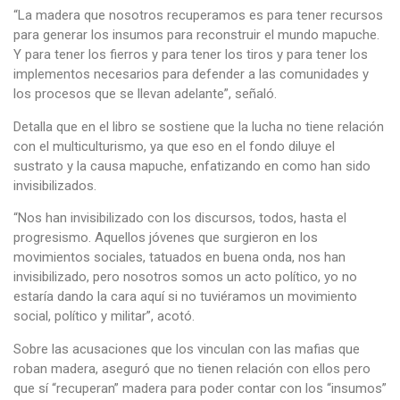
“La madera que nosotros recuperamos es para tener recursos
para generar los insumos para reconstruir el mundo mapuche.
Y para tener los fierros y para tener los tiros y para tener los
implementos necesarios para defender a las comunidades y
los procesos que se llevan adelante”, señaló.
Detalla que en el libro se sostiene que la lucha no tiene relación
con el multiculturismo, ya que eso en el fondo diluye el
sustrato y la causa mapuche, enfatizando en como han sido
invisibilizados.
“Nos han invisibilizado con los discursos, todos, hasta el
progresismo. Aquellos jóvenes que surgieron en los
movimientos sociales, tatuados en buena onda, nos han
invisibilizado, pero nosotros somos un acto político, yo no
estaría dando la cara aquí si no tuviéramos un movimiento
social, político y militar”, acotó.
Sobre las acusaciones que los vinculan con las mafias que
roban madera, aseguró que no tienen relación con ellos pero
que sí “recuperan” madera para poder contar con los “insumos”