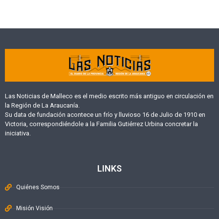
Las Noticias de Malleco es el medio escrito más antiguo en circulación en
la Región de La Araucanía.
Su data de fundación acontece un frío y lluvioso 16 de Julio de 1910 en
Victoria, correspondiéndole a la Familia Gutiérrez Urbina concretar la
iniciativa.
LINKS
Quiénes Somos
Misión Visión