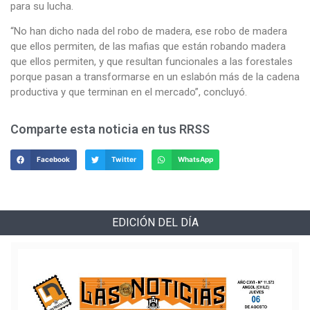
para su lucha.
“No han dicho nada del robo de madera, ese robo de madera
que ellos permiten, de las mafias que están robando madera
que ellos permiten, y que resultan funcionales a las forestales
porque pasan a transformarse en un eslabón más de la cadena
productiva y que terminan en el mercado”, concluyó.
Comparte esta noticia en tus RRSS
Facebook
Twitter
WhatsApp
EDICIÓN DEL DÍA