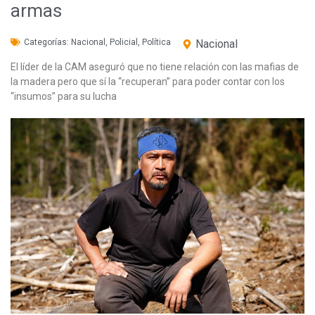
armas
Categorías:
Nacional
,
Policial
,
Política
Nacional
El líder de la CAM aseguró que no tiene relación con las mafias de
la madera pero que sí la “recuperan” para poder contar con los
“insumos” para su lucha