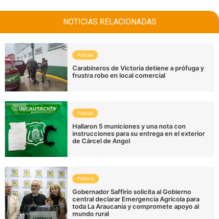
NOTICIAS RELACIONADAS
Policial
Carabineros de Victoria detiene a prófuga y
frustra robo en local comercial
Policial
Hallaron 5 municiones y una nota con
instrucciones para su entrega en el exterior
de Cárcel de Angol
Política
Gobernador Saffirio solicita al Gobierno
central declarar Emergencia Agrícola para
toda La Araucanía y compromete apoyo al
mundo rural