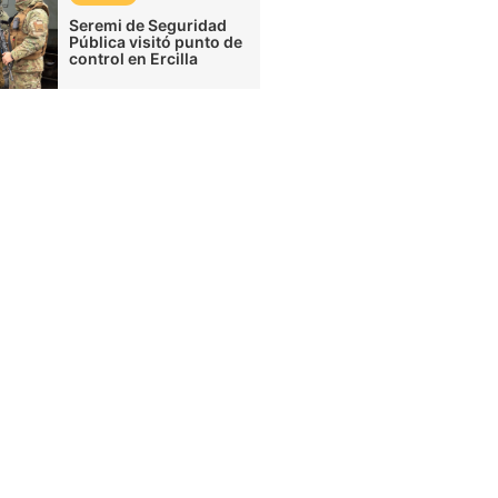
Seremi de Seguridad
Pública visitó punto de
control en Ercilla