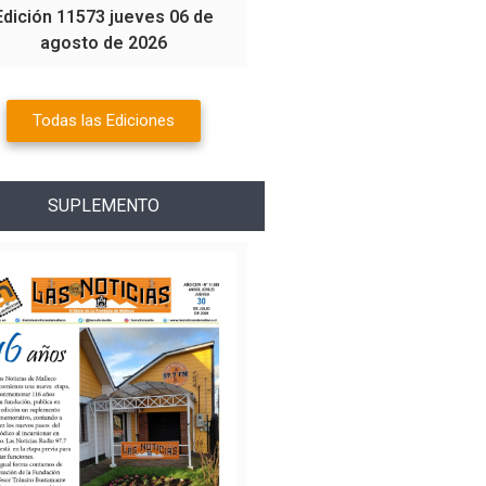
Edición 11573 jueves 06 de
agosto de 2026
Todas las Ediciones
SUPLEMENTO