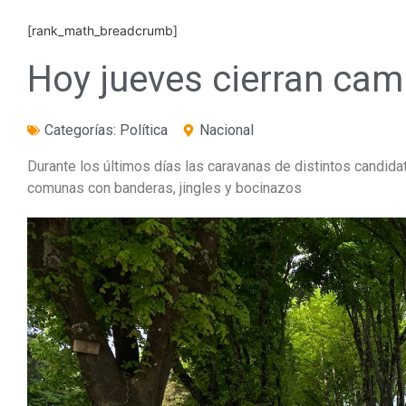
[rank_math_breadcrumb]
Hoy jueves cierran cam
Categorías:
Política
Nacional
Durante los últimos días las caravanas de distintos candida
comunas con banderas, jingles y bocinazos