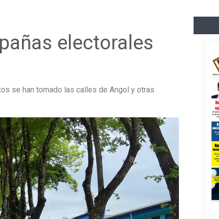
pañas electorales
tos se han tomado las calles de Angol y otras