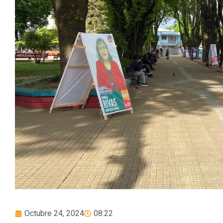
Octubre 24, 2024
08:22