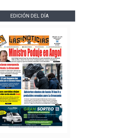
EDICIÓN DEL DÍA