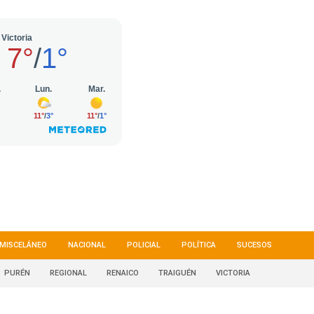
MISCELÁNEO
NACIONAL
POLICIAL
POLÍTICA
SUCESOS
PURÉN
REGIONAL
RENAICO
TRAIGUÉN
VICTORIA