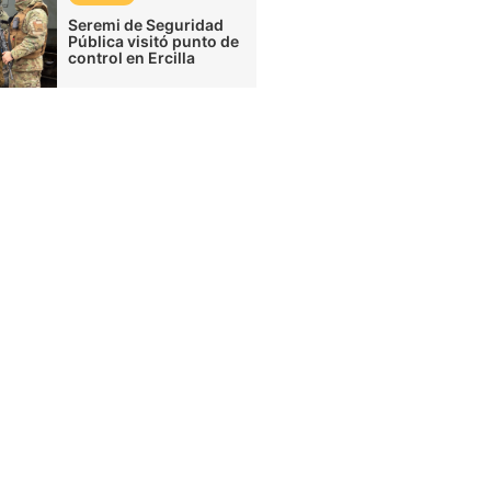
Seremi de Seguridad
Pública visitó punto de
control en Ercilla