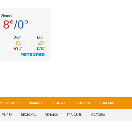
MISCELÁNEO
NACIONAL
POLICIAL
POLÍTICA
SUCESOS
PURÉN
REGIONAL
RENAICO
TRAIGUÉN
VICTORIA