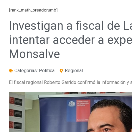
[rank_math_breadcrumb]
Investigan a fiscal de 
intentar acceder a exp
Monsalve
Categorías:
Política
Regional
El fiscal regional Roberto Garrido confirmó la información y