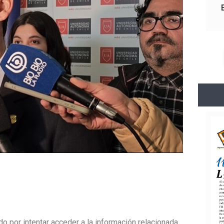
do por intentar acceder a la información relacionada