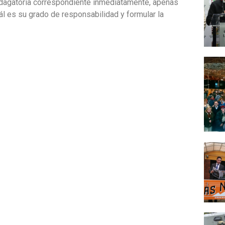
 indagatoria correspondiente inmediatamente, apenas
l es su grado de responsabilidad y formular la