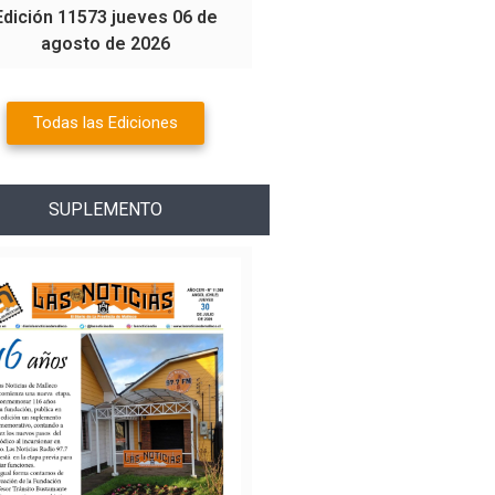
Edición 11573 jueves 06 de
agosto de 2026
Todas las Ediciones
SUPLEMENTO