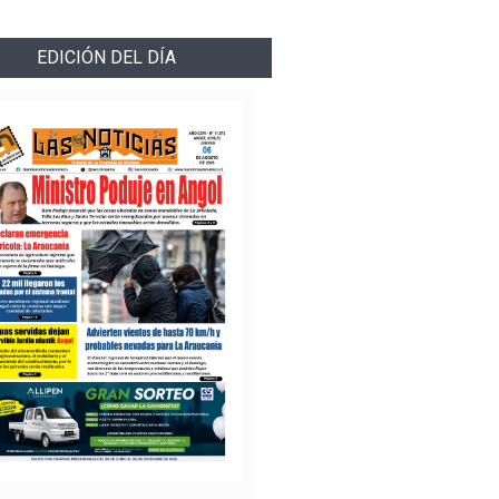
EDICIÓN DEL DÍA