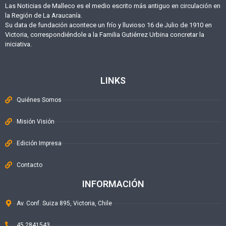
Las Noticias de Malleco es el medio escrito más antiguo en circulación en
la Región de La Araucanía.
Su data de fundación acontece un frío y lluvioso 16 de Julio de 1910 en
Victoria, correspondiéndole a la Familia Gutiérrez Urbina concretar la
iniciativa.
LINKS
Quiénes Somos
Misión Visión
Edición Impresa
Contacto
INFORMACIÓN
Av. Conf. Suiza 895, Victoria, Chile
45 2841543