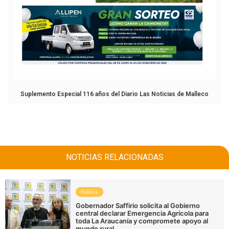
Suplemento Especial 116 años del Diario Las Noticias de Malleco
NOTICIAS RELACIONADAS
Política
Gobernador Saffirio solicita al Gobierno
central declarar Emergencia Agrícola para
toda La Araucanía y compromete apoyo al
mundo rural