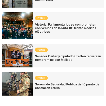
Política
Victoria: Parlamentarios se comprometen
con vecinos de la Ruta 181 frente a cortes
eléctricos
Política
Senador Carter y diputado Cretton refuerzan
compromiso con Malleco
Política
Seremi de Seguridad Pública visitó punto de
control en Ercilla