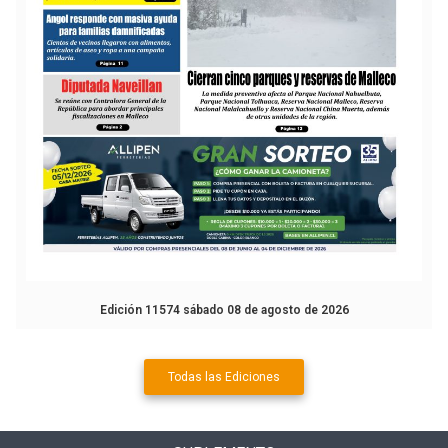
Edición 11574 sábado 08 de agosto de 2026
Todas las Ediciones