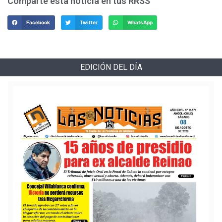
Comparte esta noticia en tus RRSS
Facebook
Twitter
WhatsApp
EDICIÓN DEL DÍA