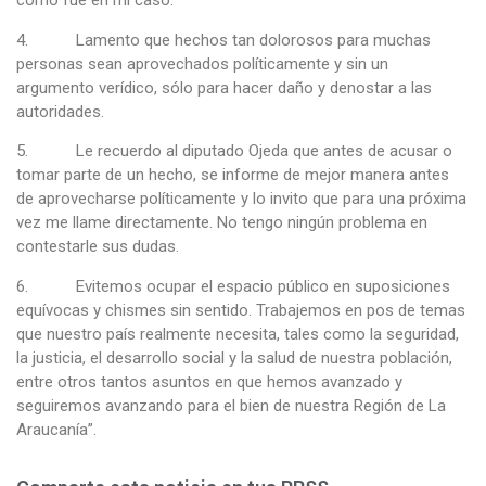
como fue en mi caso.
4. Lamento que hechos tan dolorosos para muchas
personas sean aprovechados políticamente y sin un
argumento verídico, sólo para hacer daño y denostar a las
autoridades.
5. Le recuerdo al diputado Ojeda que antes de acusar o
tomar parte de un hecho, se informe de mejor manera antes
de aprovecharse políticamente y lo invito que para una próxima
vez me llame directamente. No tengo ningún problema en
contestarle sus dudas.
6. Evitemos ocupar el espacio público en suposiciones
equívocas y chismes sin sentido. Trabajemos en pos de temas
que nuestro país realmente necesita, tales como la seguridad,
la justicia, el desarrollo social y la salud de nuestra población,
entre otros tantos asuntos en que hemos avanzado y
seguiremos avanzando para el bien de nuestra Región de La
Araucanía”.