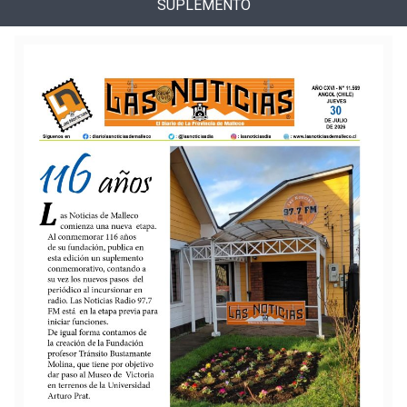
SUPLEMENTO