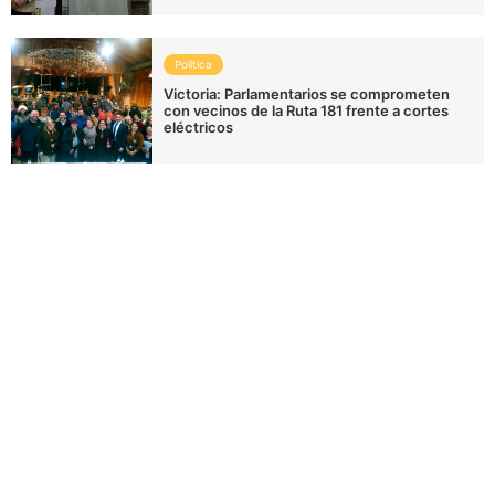
Política
Victoria: Parlamentarios se comprometen
con vecinos de la Ruta 181 frente a cortes
eléctricos