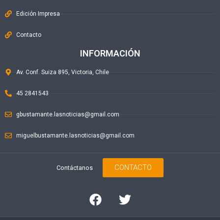
Edición Impresa
Contacto
INFORMACIÓN
Av. Conf. Suiza 895, Victoria, Chile
45 2841543
gbustamante.lasnoticias@gmail.com
miguelbustamante.lasnoticias@gmail.com
CONTACTO
Contáctanos