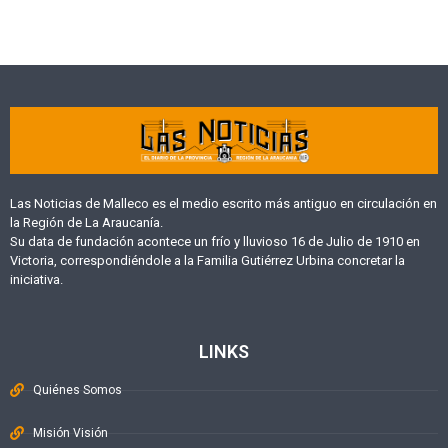
Las Noticias de Malleco es el medio escrito más antiguo en circulación en
la Región de La Araucanía.
Su data de fundación acontece un frío y lluvioso 16 de Julio de 1910 en
Victoria, correspondiéndole a la Familia Gutiérrez Urbina concretar la
iniciativa.
LINKS
Quiénes Somos
Misión Visión