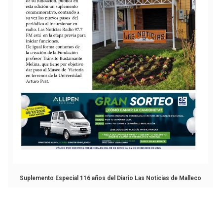
Suplemento Especial 116 años del Diario Las Noticias de Malleco