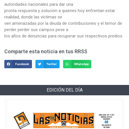
autoridades nacionales para dar una
pronta respuesta y solución a quienes hoy enfrentan estar
realidad, donde las víctimas se
ven amenazadas por la deuda de contribuciones y el temor de
perder perder sus campos pese a
los años de denuncias para recuperar sus respectivos predios.
Comparte esta noticia en tus RRSS
Facebook
Twitter
WhatsApp
EDICIÓN DEL DÍA