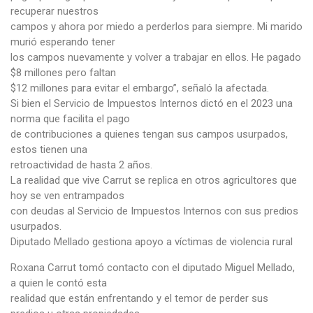
recuperar nuestros
campos y ahora por miedo a perderlos para siempre. Mi marido
murió esperando tener
los campos nuevamente y volver a trabajar en ellos. He pagado
$8 millones pero faltan
$12 millones para evitar el embargo”, señaló la afectada.
Si bien el Servicio de Impuestos Internos dictó en el 2023 una
norma que facilita el pago
de contribuciones a quienes tengan sus campos usurpados,
estos tienen una
retroactividad de hasta 2 años.
La realidad que vive Carrut se replica en otros agricultores que
hoy se ven entrampados
con deudas al Servicio de Impuestos Internos con sus predios
usurpados.
Diputado Mellado gestiona apoyo a víctimas de violencia rural
Roxana Carrut tomó contacto con el diputado Miguel Mellado,
a quien le contó esta
realidad que están enfrentando y el temor de perder sus