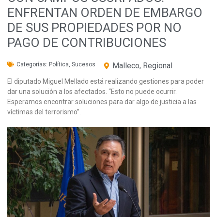
ENFRENTAN ORDEN DE EMBARGO
DE SUS PROPIEDADES POR NO
PAGO DE CONTRIBUCIONES
Categorías:
Política
,
Sucesos
Malleco
,
Regional
El diputado Miguel Mellado está realizando gestiones para poder
dar una solución a los afectados. “Esto no puede ocurrir.
Esperamos encontrar soluciones para dar algo de justicia a las
víctimas del terrorismo”.