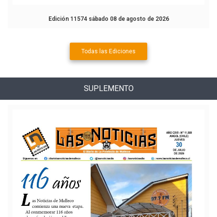
Edición 11574 sábado 08 de agosto de 2026
Todas las Ediciones
SUPLEMENTO