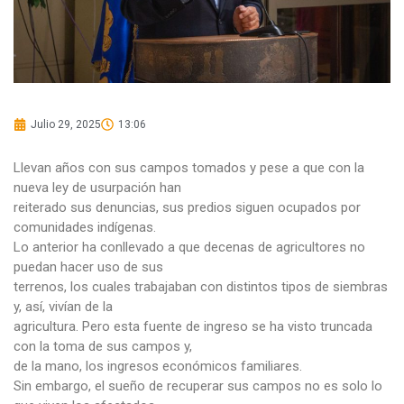
Julio 29, 2025
13:06
Llevan años con sus campos tomados y pese a que con la
nueva ley de usurpación han
reiterado sus denuncias, sus predios siguen ocupados por
comunidades indígenas.
Lo anterior ha conllevado a que decenas de agricultores no
puedan hacer uso de sus
terrenos, los cuales trabajaban con distintos tipos de siembras
y, así, vivían de la
agricultura. Pero esta fuente de ingreso se ha visto truncada
con la toma de sus campos y,
de la mano, los ingresos económicos familiares.
Sin embargo, el sueño de recuperar sus campos no es solo lo