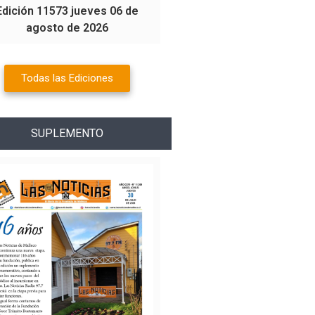
Edición 11573 jueves 06 de
agosto de 2026
Todas las Ediciones
SUPLEMENTO