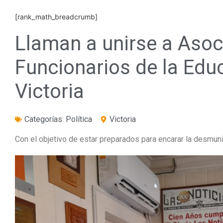
[rank_math_breadcrumb]
Llaman a unirse a Asoc
Funcionarios de la Edu
Victoria
Categorías:
Política
Victoria
Con el objetivo de estar preparados para encarar la desmun