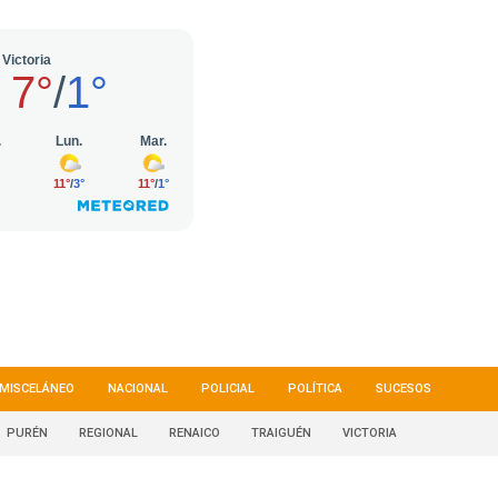
MISCELÁNEO
NACIONAL
POLICIAL
POLÍTICA
SUCESOS
PURÉN
REGIONAL
RENAICO
TRAIGUÉN
VICTORIA