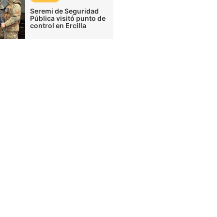
Seremi de Seguridad
Pública visitó punto de
control en Ercilla