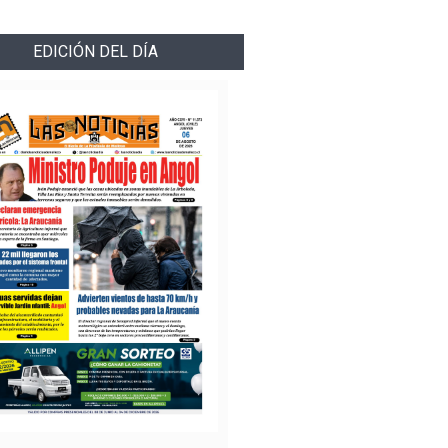
EDICIÓN DEL DÍA