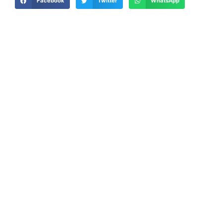
Facebook
Twitter
WhatsApp