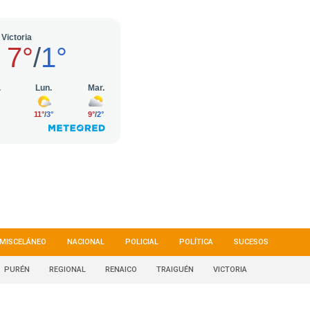
MISCELÁNEO
NACIONAL
POLICIAL
POLÍTICA
SUCESOS
PURÉN
REGIONAL
RENAICO
TRAIGUÉN
VICTORIA