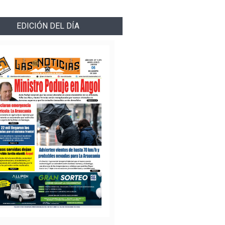
EDICIÓN DEL DÍA