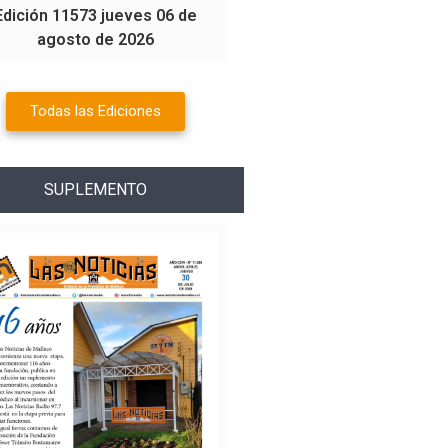
Edición 11573 jueves 06 de
agosto de 2026
Todas las Ediciones
SUPLEMENTO