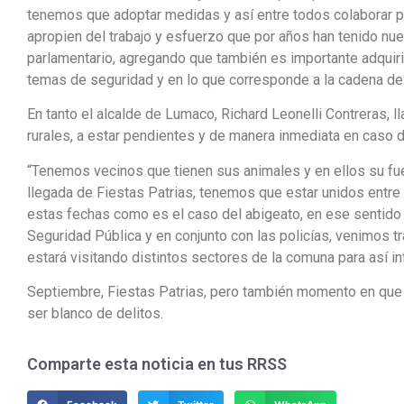
tenemos que adoptar medidas y así entre todos colaborar 
apropien del trabajo y esfuerzo que por años han tenido nu
parlamentario, agregando que también es importante adquiri
temas de seguridad y en lo que corresponde a la cadena de 
En tanto el alcalde de Lumaco, Richard Leonelli Contreras, l
rurales, a estar pendientes y de manera inmediata en caso d
“Tenemos vecinos que tienen sus animales y en ellos su fue
llegada de Fiestas Patrias, tenemos que estar unidos entre 
estas fechas como es el caso del abigeato, en ese sentido
Seguridad Pública y en conjunto con las policías, venimos tr
estará visitando distintos sectores de la comuna para así 
Septiembre, Fiestas Patrias, pero también momento en que 
ser blanco de delitos.
Comparte esta noticia en tus RRSS