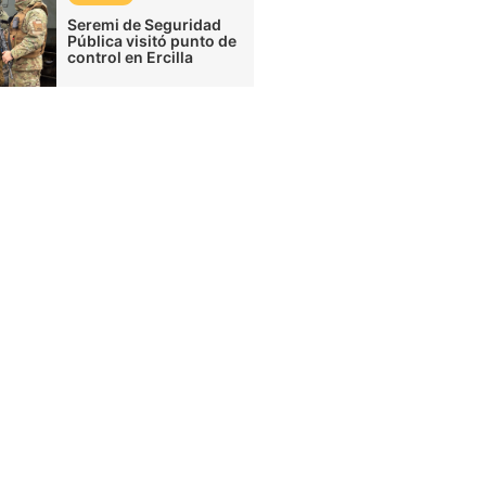
Seremi de Seguridad
Pública visitó punto de
control en Ercilla