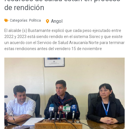
de rendición
Categorías:
Política
Angol
El alcalde (s) Bustamante explicó que cada peso ejecutado entre
2022 y 2023 está siendo rendido en el sistema Sisrec y que existe
un acuerdo con el Servicio de Salud Araucanía Norte para terminar
estas rendiciones antes del venidero 15 de noviembre