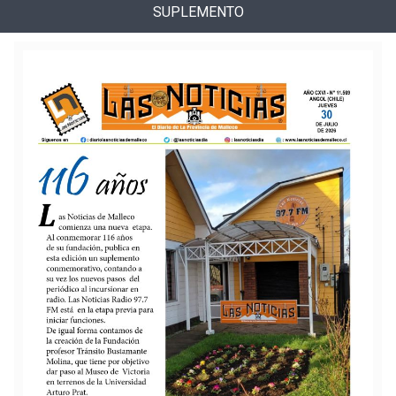
SUPLEMENTO