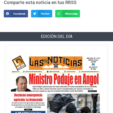
Comparte esta noticia en tus RRSS
Facebook
Twitter
WhatsApp
EDICIÓN DEL DÍA