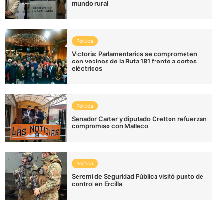
mundo rural
Política
Victoria: Parlamentarios se comprometen
con vecinos de la Ruta 181 frente a cortes
eléctricos
Política
Senador Carter y diputado Cretton refuerzan
compromiso con Malleco
Política
Seremi de Seguridad Pública visitó punto de
control en Ercilla