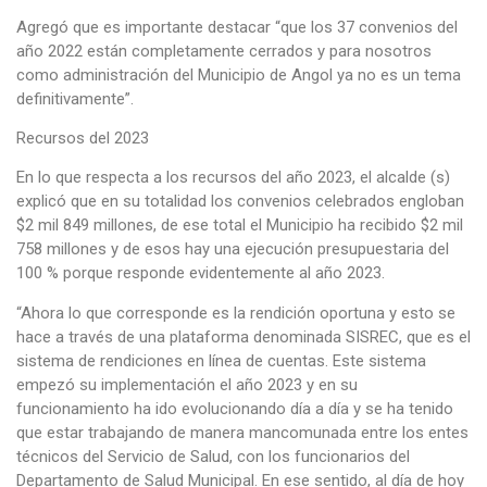
Agregó que es importante destacar “que los 37 convenios del
año 2022 están completamente cerrados y para nosotros
como administración del Municipio de Angol ya no es un tema
definitivamente”.
Recursos del 2023
En lo que respecta a los recursos del año 2023, el alcalde (s)
explicó que en su totalidad los convenios celebrados engloban
$2 mil 849 millones, de ese total el Municipio ha recibido $2 mil
758 millones y de esos hay una ejecución presupuestaria del
100 % porque responde evidentemente al año 2023.
“Ahora lo que corresponde es la rendición oportuna y esto se
hace a través de una plataforma denominada SISREC, que es el
sistema de rendiciones en línea de cuentas. Este sistema
empezó su implementación el año 2023 y en su
funcionamiento ha ido evolucionando día a día y se ha tenido
que estar trabajando de manera mancomunada entre los entes
técnicos del Servicio de Salud, con los funcionarios del
Departamento de Salud Municipal. En ese sentido, al día de hoy