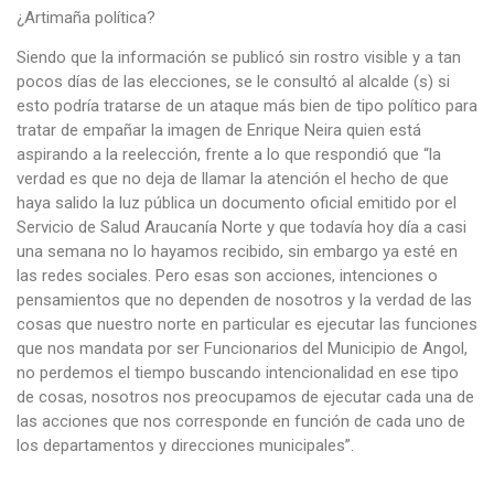
¿Artimaña política?
Siendo que la información se publicó sin rostro visible y a tan
pocos días de las elecciones, se le consultó al alcalde (s) si
esto podría tratarse de un ataque más bien de tipo político para
tratar de empañar la imagen de Enrique Neira quien está
aspirando a la reelección, frente a lo que respondió que “la
verdad es que no deja de llamar la atención el hecho de que
haya salido la luz pública un documento oficial emitido por el
Servicio de Salud Araucanía Norte y que todavía hoy día a casi
una semana no lo hayamos recibido, sin embargo ya esté en
las redes sociales. Pero esas son acciones, intenciones o
pensamientos que no dependen de nosotros y la verdad de las
cosas que nuestro norte en particular es ejecutar las funciones
que nos mandata por ser Funcionarios del Municipio de Angol,
no perdemos el tiempo buscando intencionalidad en ese tipo
de cosas, nosotros nos preocupamos de ejecutar cada una de
las acciones que nos corresponde en función de cada uno de
los departamentos y direcciones municipales”.