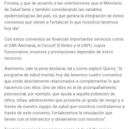
Fonasa, y que de acuerdo a las orientaciones que el Ministerio
de Salud tiene y también considerando las variables
epidemiológicas del país, es que genera la integración de estos
convenios que vienen a fortalecer lo que nosotros tenemos
hoy día”.
Con estos convenios se financian importantes servicios como
el SAR Alemania, el Cecosf El Retiro y el SAPU, cuyos
funcionarios, insumos y prestaciones dependen de estos
recursos.
Asimismo, vale la pena destacar, tal y como explicó Quiroz, “el
programa de salud mental, hoy día tenemos cuatro convenios
que están directamente relacionados a complementar lo que
hacemos con ellos. Uno de ellos es el de acompañamiento
psicosocial, por ejemplo, que ayuda a aquella población de
niños, niñas, adolescentes que presenta un grado de riesgo y a
través de nuestro equipo de salud que nosotros contratamos a
través de este convenio, fortalecemos la vinculación que
tienen con el intersector y obviamente con nosotros”.