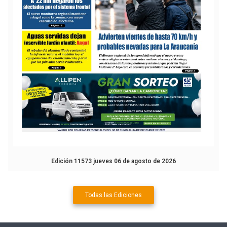
Edición 11573 jueves 06 de agosto de 2026
Todas las Ediciones