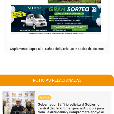
Suplemento Especial 116 años del Diario Las Noticias de Malleco
NOTICIAS RELACIONADAS
Política
Gobernador Saffirio solicita al Gobierno
central declarar Emergencia Agrícola para
toda La Araucanía y compromete apoyo al