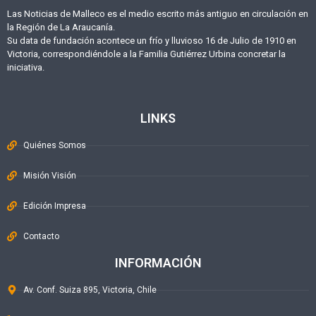
Las Noticias de Malleco es el medio escrito más antiguo en circulación en
la Región de La Araucanía.
Su data de fundación acontece un frío y lluvioso 16 de Julio de 1910 en
Victoria, correspondiéndole a la Familia Gutiérrez Urbina concretar la
iniciativa.
LINKS
Quiénes Somos
Misión Visión
Edición Impresa
Contacto
INFORMACIÓN
Av. Conf. Suiza 895, Victoria, Chile