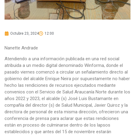
Octubre 23, 2024
12:00
Nanette Andrade
Atendiendo a una información publicada en una red social
atribuida a un medio digital denominado Winforma, donde el
pasado viernes comenzó a circular un señalamiento directo al
gobierno del alcalde Enrique Neira por supuestamente no haber
hecho las rendiciones de recursos ejecutados mediante
convenios con el Servicio de Salud Araucanía Norte durante los
años 2022 y 2023, el alcalde (s) José Luis Bustamante en
compañía del director (s) de Salud Municipal, Javier Quiroz y la
directora de personal de esta misma dirección, ofrecieron una
conferencia de prensa para aclarar que estas rendiciones
están en proceso de culminarse dentro de los lapsos
establecidos y que antes del 15 de noviembre estarán