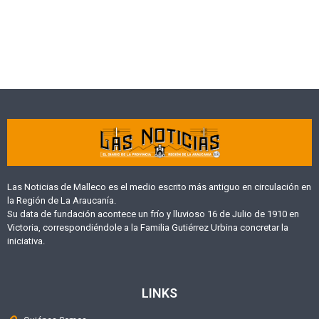
Las Noticias de Malleco es el medio escrito más antiguo en circulación en
la Región de La Araucanía.
Su data de fundación acontece un frío y lluvioso 16 de Julio de 1910 en
Victoria, correspondiéndole a la Familia Gutiérrez Urbina concretar la
iniciativa.
LINKS