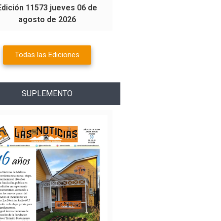
Edición 11573 jueves 06 de
agosto de 2026
Todas las Ediciones
SUPLEMENTO