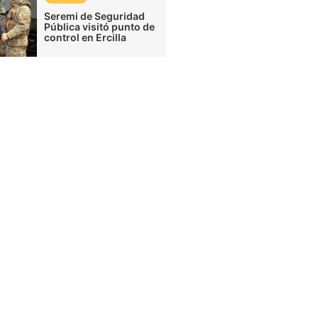
Seremi de Seguridad
Pública visitó punto de
control en Ercilla