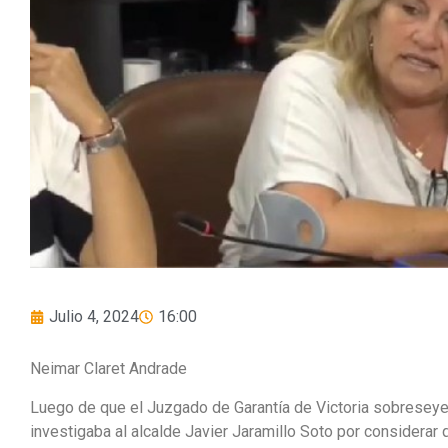
Julio 4, 2024
16:00
Neimar Claret Andrade
Luego de que el Juzgado de Garantía de Victoria sobreseye
investigaba al alcalde Javier Jaramillo Soto por considerar 