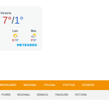
MISCELÁNEO
NACIONAL
POLICIAL
POLÍTICA
SUCESOS
PURÉN
REGIONAL
RENAICO
TRAIGUÉN
VICTORIA