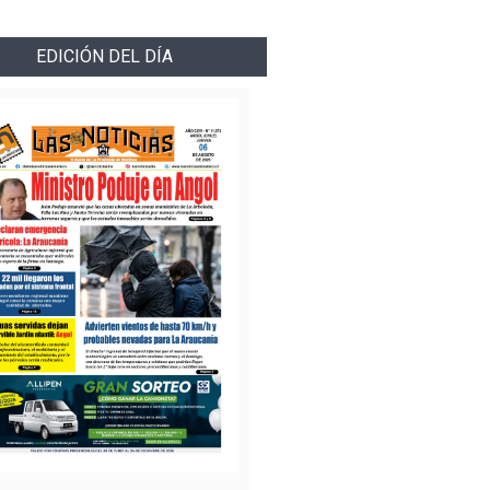
EDICIÓN DEL DÍA