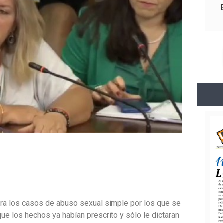
ra los casos de abuso sexual simple por los que se
que los hechos ya habían prescrito y sólo le dictaran