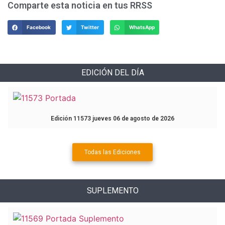
Comparte esta noticia en tus RRSS
Facebook
Twitter
WhatsApp
EDICIÓN DEL DÍA
Edición 11573 jueves 06 de agosto de 2026
Todas las Ediciones
SUPLEMENTO