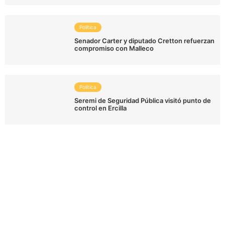
Política
Senador Carter y diputado Cretton refuerzan
compromiso con Malleco
Política
Seremi de Seguridad Pública visitó punto de
control en Ercilla