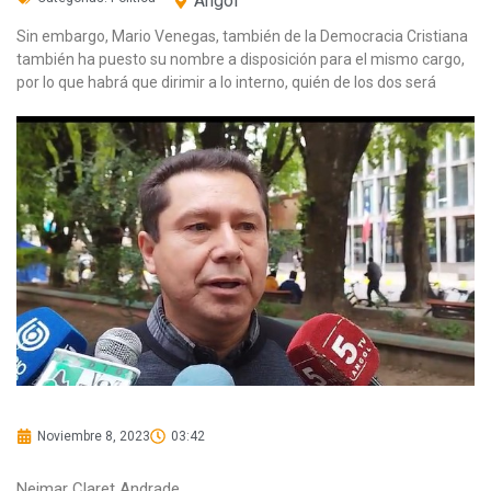
Angol
Sin embargo, Mario Venegas, también de la Democracia Cristiana
también ha puesto su nombre a disposición para el mismo cargo,
por lo que habrá que dirimir a lo interno, quién de los dos será
Noviembre 8, 2023
03:42
Neimar Claret Andrade