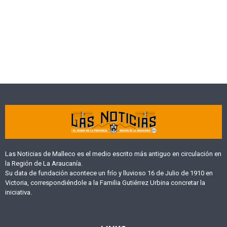
Las Noticias de Malleco es el medio escrito más antiguo en circulación en
la Región de La Araucanía.
Su data de fundación acontece un frío y lluvioso 16 de Julio de 1910 en
Victoria, correspondiéndole a la Familia Gutiérrez Urbina concretar la
iniciativa.