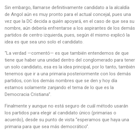
Sin embargo, llamarse definitivamente candidato a la alcaldía
de Angol aún es muy pronto para el actual concejal, pues una
vez que la DC decida a quién apoyará, en el caso de que sea su
nombre, aún debería enfrentarse a los aspirantes de los demás
partidos de centro izquierda, pues, según él mismo explicó la
idea es que sea uno solo el candidato.
“La verdad —comentó— es que también entendemos de que
tiene que haber una unidad dentro del conglomerado para tener
un solo candidato, esa es la idea principal, por lo tanto, también
tenemos que ir a una primaria posteriormente con los demás
partidos, con los demás nombres que se den y hoy día
estamos solamente zanjando el tema de lo que es la
Democracia Cristiana”.
Finalmente y aunque no está seguro de cuál método usarán
los partidos para elegir al candidato único (primarias o
acuerdo), desde su punto de vista “esperamos que haya una
primaria para que sea más democrático”.