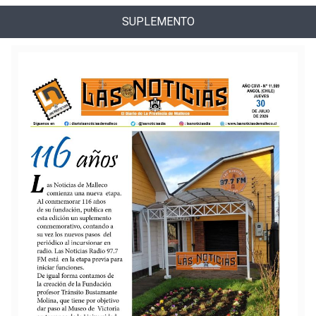
SUPLEMENTO