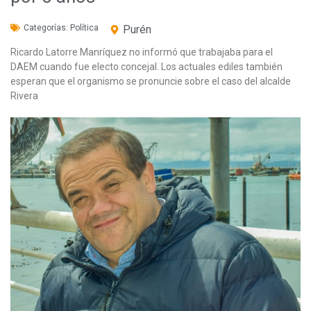
Categorías:
Política
Purén
Ricardo Latorre Manríquez no informó que trabajaba para el
DAEM cuando fue electo concejal. Los actuales ediles también
esperan que el organismo se pronuncie sobre el caso del alcalde
Rivera