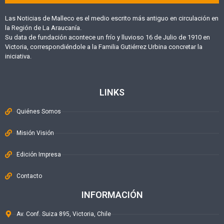
Las Noticias de Malleco es el medio escrito más antiguo en circulación en
la Región de La Araucanía.
Su data de fundación acontece un frío y lluvioso 16 de Julio de 1910 en
Victoria, correspondiéndole a la Familia Gutiérrez Urbina concretar la
iniciativa.
LINKS
Quiénes Somos
Misión Visión
Edición Impresa
Contacto
INFORMACIÓN
Av. Conf. Suiza 895, Victoria, Chile