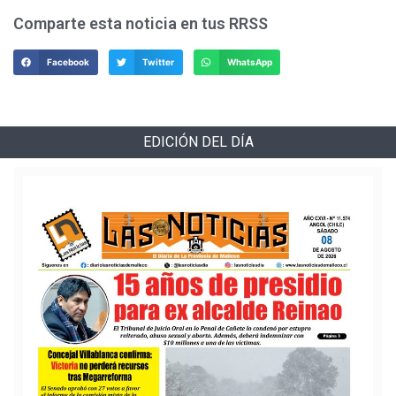
Comparte esta noticia en tus RRSS
Facebook
Twitter
WhatsApp
EDICIÓN DEL DÍA