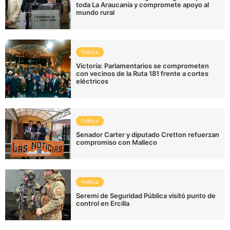
toda La Araucanía y compromete apoyo al
mundo rural
Política
Victoria: Parlamentarios se comprometen
con vecinos de la Ruta 181 frente a cortes
eléctricos
Política
Senador Carter y diputado Cretton refuerzan
compromiso con Malleco
Política
Seremi de Seguridad Pública visitó punto de
control en Ercilla