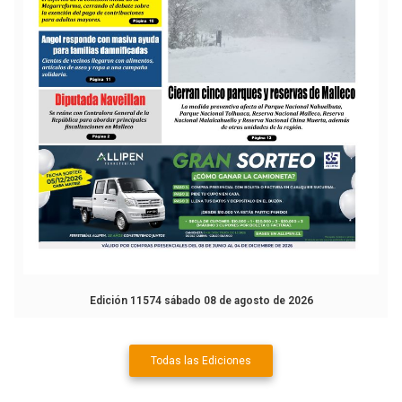
Edición 11574 sábado 08 de agosto de 2026
Todas las Ediciones