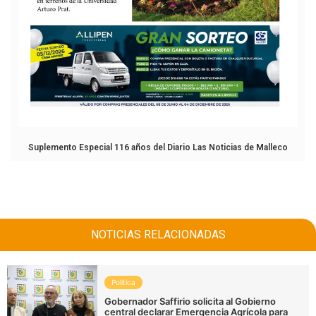
Suplemento Especial 116 años del Diario Las Noticias de Malleco
NOTICIAS RELACIONADAS
Política
Gobernador Saffirio solicita al Gobierno
central declarar Emergencia Agrícola para