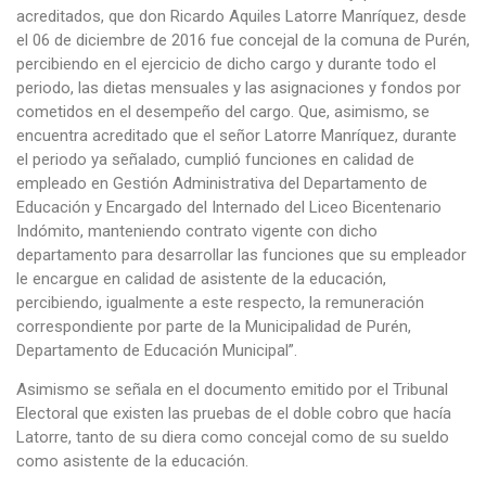
acreditados, que don Ricardo Aquiles Latorre Manríquez, desde
el 06 de diciembre de 2016 fue concejal de la comuna de Purén,
percibiendo en el ejercicio de dicho cargo y durante todo el
periodo, las dietas mensuales y las asignaciones y fondos por
cometidos en el desempeño del cargo. Que, asimismo, se
encuentra acreditado que el señor Latorre Manríquez, durante
el periodo ya señalado, cumplió funciones en calidad de
empleado en Gestión Administrativa del Departamento de
Educación y Encargado del Internado del Liceo Bicentenario
Indómito, manteniendo contrato vigente con dicho
departamento para desarrollar las funciones que su empleador
le encargue en calidad de asistente de la educación,
percibiendo, igualmente a este respecto, la remuneración
correspondiente por parte de la Municipalidad de Purén,
Departamento de Educación Municipal”.
Asimismo se señala en el documento emitido por el Tribunal
Electoral que existen las pruebas de el doble cobro que hacía
Latorre, tanto de su diera como concejal como de su sueldo
como asistente de la educación.