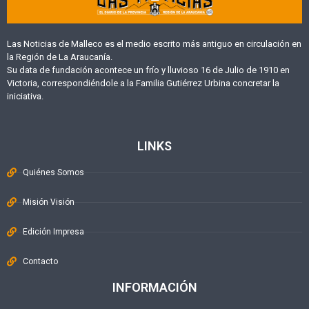
Las Noticias de Malleco es el medio escrito más antiguo en circulación en
la Región de La Araucanía.
Su data de fundación acontece un frío y lluvioso 16 de Julio de 1910 en
Victoria, correspondiéndole a la Familia Gutiérrez Urbina concretar la
iniciativa.
LINKS
Quiénes Somos
Misión Visión
Edición Impresa
Contacto
INFORMACIÓN