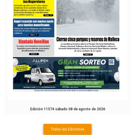
Edición 11574 sábado 08 de agosto de 2026
Todas las Ediciones