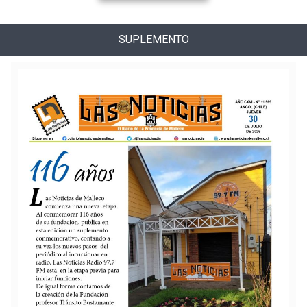
SUPLEMENTO