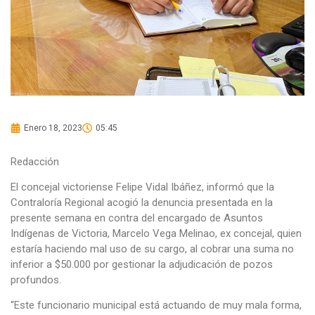
Enero 18, 2023
05:45
Redacción
El concejal victoriense Felipe Vidal Ibáñez, informó que la
Contraloría Regional acogió la denuncia presentada en la
presente semana en contra del encargado de Asuntos
Indígenas de Victoria, Marcelo Vega Melinao, ex concejal, quien
estaría haciendo mal uso de su cargo, al cobrar una suma no
inferior a $50.000 por gestionar la adjudicación de pozos
profundos.
“Este funcionario municipal está actuando de muy mala forma,