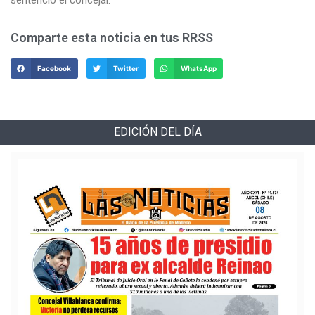
Comparte esta noticia en tus RRSS
Facebook
Twitter
WhatsApp
EDICIÓN DEL DÍA