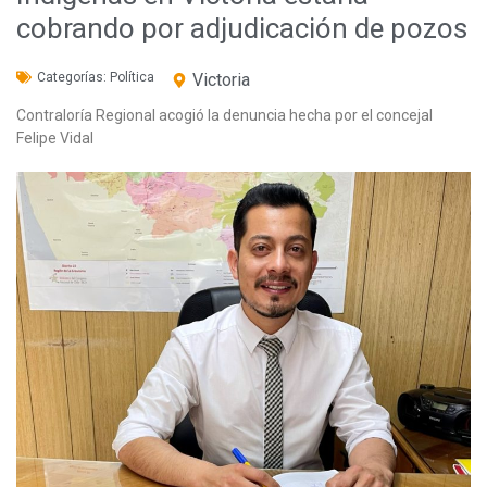
cobrando por adjudicación de pozos
Categorías:
Política
Victoria
Contraloría Regional acogió la denuncia hecha por el concejal
Felipe Vidal