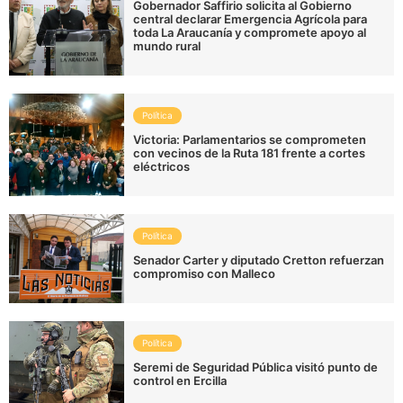
Gobernador Saffirio solicita al Gobierno
central declarar Emergencia Agrícola para
toda La Araucanía y compromete apoyo al
mundo rural
Política
Victoria: Parlamentarios se comprometen
con vecinos de la Ruta 181 frente a cortes
eléctricos
Política
Senador Carter y diputado Cretton refuerzan
compromiso con Malleco
Política
Seremi de Seguridad Pública visitó punto de
control en Ercilla