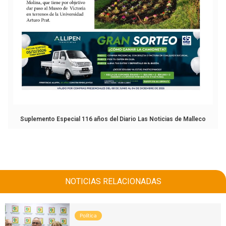
Suplemento Especial 116 años del Diario Las Noticias de Malleco
NOTICIAS RELACIONADAS
Política