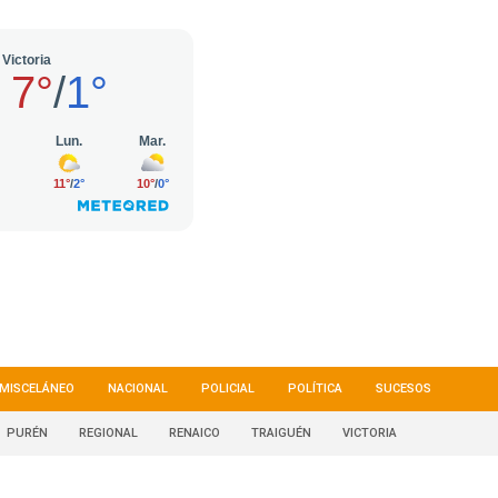
MISCELÁNEO
NACIONAL
POLICIAL
POLÍTICA
SUCESOS
PURÉN
REGIONAL
RENAICO
TRAIGUÉN
VICTORIA