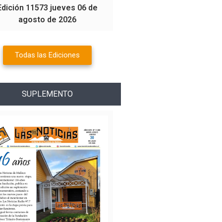
Edición 11573 jueves 06 de
agosto de 2026
Todas las Ediciones
SUPLEMENTO