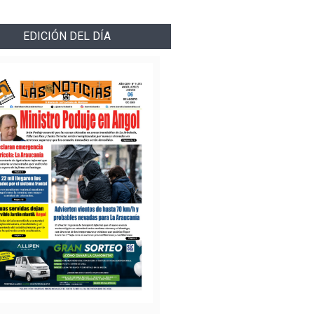
EDICIÓN DEL DÍA