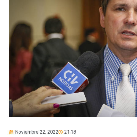
Noviembre 22, 2022
21:18