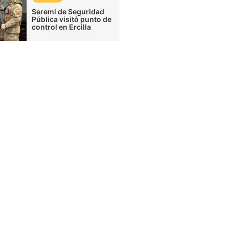
Seremi de Seguridad
Pública visitó punto de
control en Ercilla