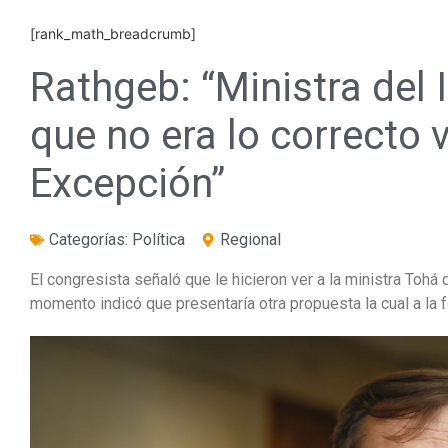
[rank_math_breadcrumb]
Rathgeb: “Ministra del 
que no era lo correcto 
Excepción”
Categorías:
Política
Regional
El congresista señaló que le hicieron ver a la ministra Tohá 
momento indicó que presentaría otra propuesta la cual a la 