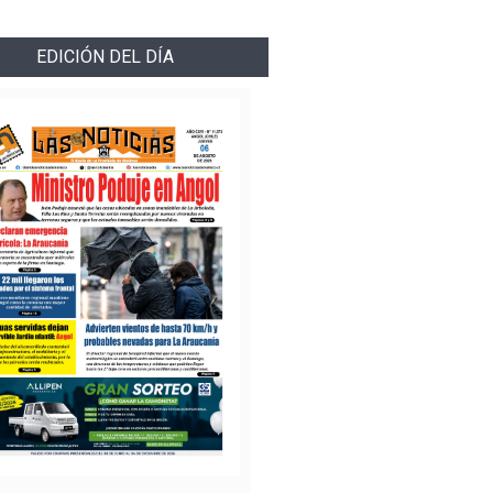
EDICIÓN DEL DÍA