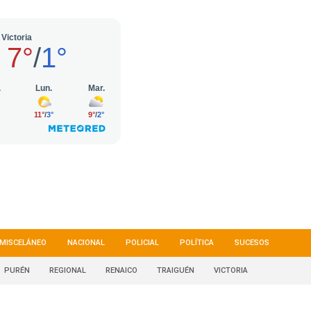
MISCELÁNEO
NACIONAL
POLICIAL
POLÍTICA
SUCESOS
PURÉN
REGIONAL
RENAICO
TRAIGUÉN
VICTORIA