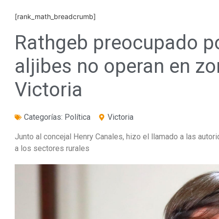
[rank_math_breadcrumb]
Rathgeb preocupado p
aljibes no operan en zo
Victoria
Categorías:
Política
Victoria
Junto al concejal Henry Canales, hizo el llamado a las autori
a los sectores rurales