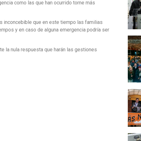
gencia como las que han ocurrido torne más
 inconcebible que en este tiempo las familias
tiempos y en caso de alguna emergencia podría ser
e la nula respuesta que harán las gestiones