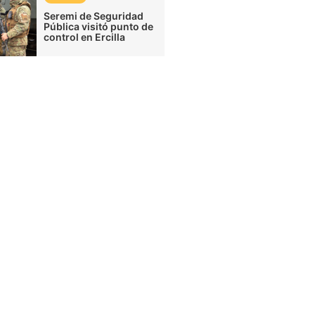
Seremi de Seguridad
Pública visitó punto de
control en Ercilla