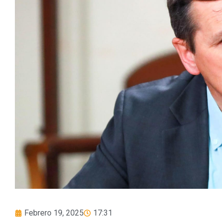
Febrero 19, 2025
17:31