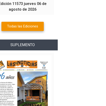
Edición 11573 jueves 06 de
agosto de 2026
Todas las Ediciones
SUPLEMENTO