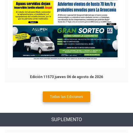
Edición 11573 jueves 06 de agosto de 2026
Todas las Ediciones
SUPLEMENTO