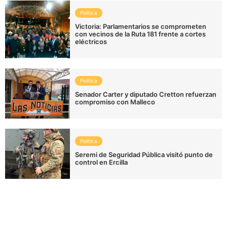
Política
Victoria: Parlamentarios se comprometen
con vecinos de la Ruta 181 frente a cortes
eléctricos
Política
Senador Carter y diputado Cretton refuerzan
compromiso con Malleco
Política
Seremi de Seguridad Pública visitó punto de
control en Ercilla