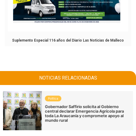
Suplemento Especial 116 años del Diario Las Noticias de Malleco
NOTICIAS RELACIONADAS
Política
Gobernador Saffirio solicita al Gobierno
central declarar Emergencia Agrícola para
toda La Araucanía y compromete apoyo al
mundo rural