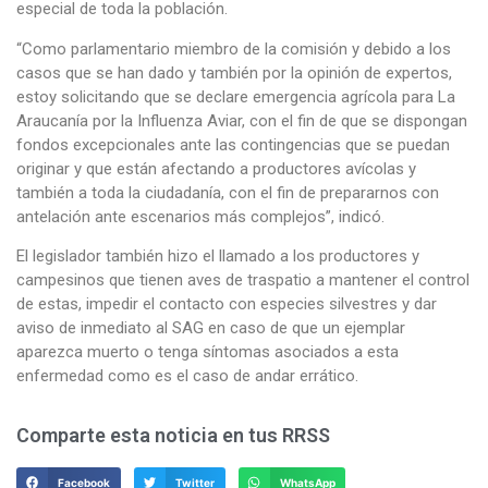
especial de toda la población.
“Como parlamentario miembro de la comisión y debido a los
casos que se han dado y también por la opinión de expertos,
estoy solicitando que se declare emergencia agrícola para La
Araucanía por la Influenza Aviar, con el fin de que se dispongan
fondos excepcionales ante las contingencias que se puedan
originar y que están afectando a productores avícolas y
también a toda la ciudadanía, con el fin de prepararnos con
antelación ante escenarios más complejos”, indicó.
El legislador también hizo el llamado a los productores y
campesinos que tienen aves de traspatio a mantener el control
de estas, impedir el contacto con especies silvestres y dar
aviso de inmediato al SAG en caso de que un ejemplar
aparezca muerto o tenga síntomas asociados a esta
enfermedad como es el caso de andar errático.
Comparte esta noticia en tus RRSS
Facebook
Twitter
WhatsApp