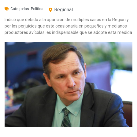
Categorías:
Política
Regional
Indicó que debido a la aparición de múltiples casos en la Región y
por los perjuicios que esto ocasionaría en pequeños y medianos
productores avícolas, es indispensable que se adopte esta medida