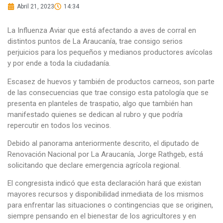
Abril 21, 2023
14:34
La Influenza Aviar que está afectando a aves de corral en
distintos puntos de La Araucanía, trae consigo serios
perjuicios para los pequeños y medianos productores avícolas
y por ende a toda la ciudadanía.
Escasez de huevos y también de productos carneos, son parte
de las consecuencias que trae consigo esta patología que se
presenta en planteles de traspatio, algo que también han
manifestado quienes se dedican al rubro y que podría
repercutir en todos los vecinos.
Debido al panorama anteriormente descrito, el diputado de
Renovación Nacional por La Araucanía, Jorge Rathgeb, está
solicitando que declare emergencia agrícola regional.
El congresista indicó que esta declaración hará que existan
mayores recursos y disponibilidad inmediata de los mismos
para enfrentar las situaciones o contingencias que se originen,
siempre pensando en el bienestar de los agricultores y en