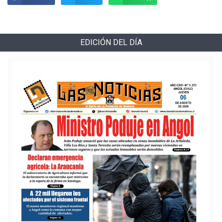
EDICIÓN DEL DÍA