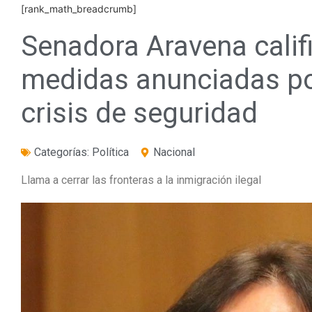
[rank_math_breadcrumb]
Senadora Aravena califi
medidas anunciadas po
crisis de seguridad
Categorías:
Política
Nacional
Llama a cerrar las fronteras a la inmigración ilegal