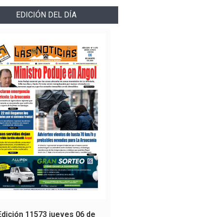
EDICIÓN DEL DÍA
Edición 11573 jueves 06 de