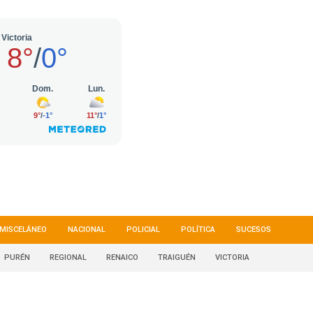
MISCELÁNEO
NACIONAL
POLICIAL
POLÍTICA
SUCESOS
PURÉN
REGIONAL
RENAICO
TRAIGUÉN
VICTORIA