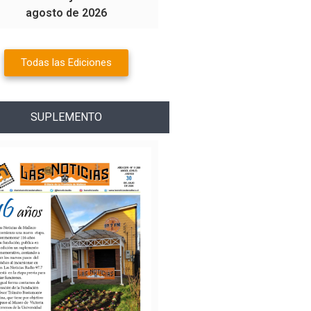
agosto de 2026
Todas las Ediciones
SUPLEMENTO