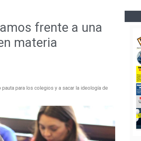
tamos frente a una
 en materia
pauta para los colegios y a sacar la ideología de