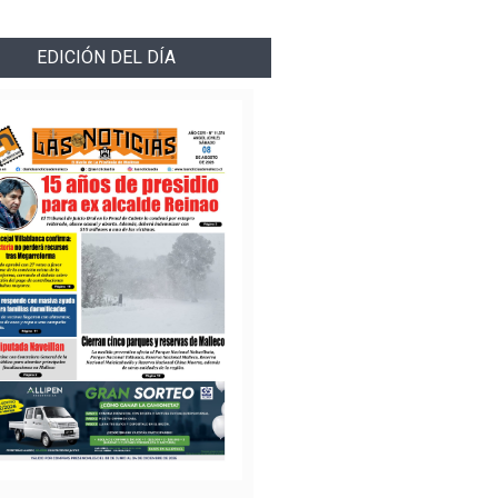
EDICIÓN DEL DÍA