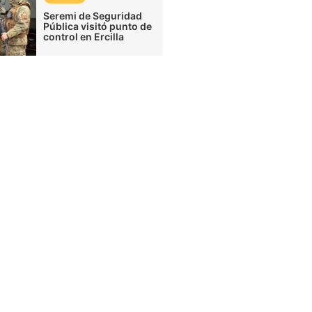
Seremi de Seguridad
Pública visitó punto de
control en Ercilla