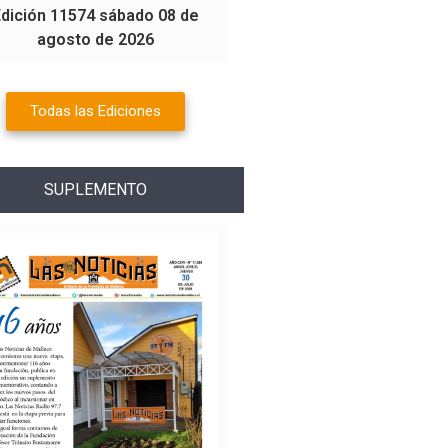
Edición 11574 sábado 08 de
agosto de 2026
Todas las Ediciones
SUPLEMENTO