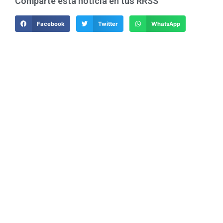
Comparte esta noticia en tus RRSS
Facebook
Twitter
WhatsApp