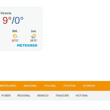
MISCELÁNEO
NACIONAL
POLICIAL
POLÍTICA
SUCESOS
PURÉN
REGIONAL
RENAICO
TRAIGUÉN
VICTORIA