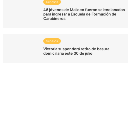
Sucesos
46 jóvenes de Malleco fueron seleccionados
para ingresar a Escuela de Formación de
Carabineros
Sucesos
Victoria suspenderá retiro de basura
domiciliaria este 30 de julio