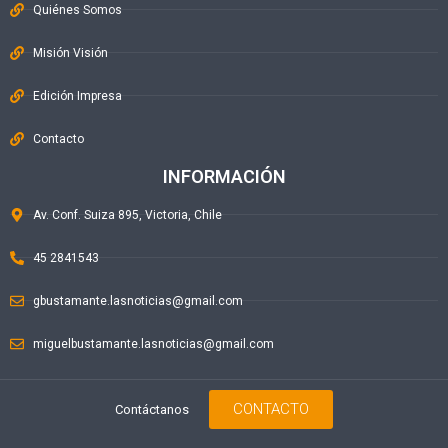
Quiénes Somos
Misión Visión
Edición Impresa
Contacto
INFORMACIÓN
Av. Conf. Suiza 895, Victoria, Chile
45 2841543
gbustamante.lasnoticias@gmail.com
miguelbustamante.lasnoticias@gmail.com
CONTACTO
Contáctanos