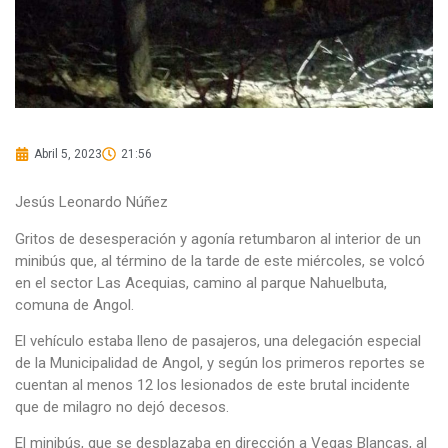
Abril 5, 2023
21:56
Jesús Leonardo Núñez
Gritos de desesperación y agonía retumbaron al interior de un
minibús que, al término de la tarde de este miércoles, se volcó
en el sector Las Acequias, camino al parque Nahuelbuta,
comuna de Angol.
El vehículo estaba lleno de pasajeros, una delegación especial
de la Municipalidad de Angol, y según los primeros reportes se
cuentan al menos 12 los lesionados de este brutal incidente
que de milagro no dejó decesos.
El minibús, que se desplazaba en dirección a Vegas Blancas, al