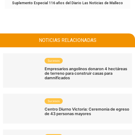
Suplemento Especial 116 años del Diario Las Noticias de Malleco
NOTICIAS RELACIONADAS
Sucesos
Empresarios angolinos donaron 4 hectáreas
de terreno para construir casas para
damnificados
Sucesos
Centro Diurno Victoria: Ceremonia de egreso
de 43 personas mayores