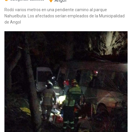
Angol
Rodó varios metros en una pendiente camino al parque
Nahuelbuta. Los afectados serían empleados de la Municipalidad
de Angol