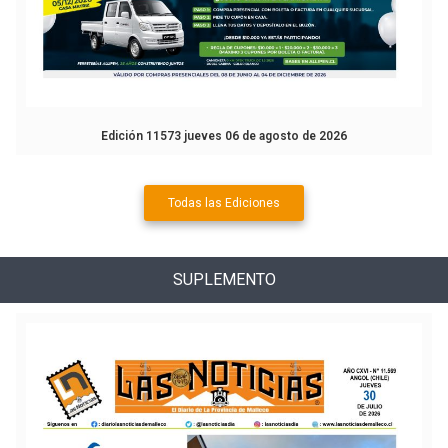
Edición 11573 jueves 06 de agosto de 2026
Todas las Ediciones
SUPLEMENTO