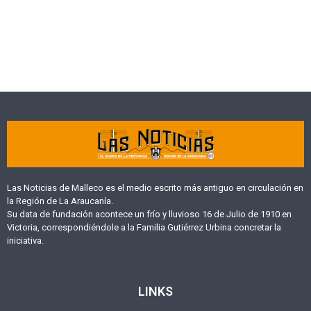
Las Noticias de Malleco es el medio escrito más antiguo en circulación en
la Región de La Araucanía.
Su data de fundación acontece un frío y lluvioso 16 de Julio de 1910 en
Victoria, correspondiéndole a la Familia Gutiérrez Urbina concretar la
iniciativa.
LINKS