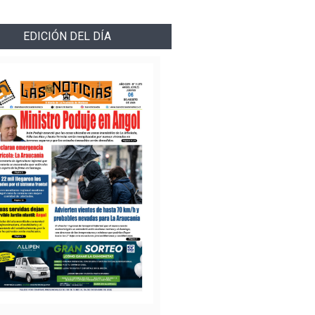
EDICIÓN DEL DÍA