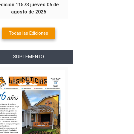
Edición 11573 jueves 06 de
agosto de 2026
Todas las Ediciones
SUPLEMENTO