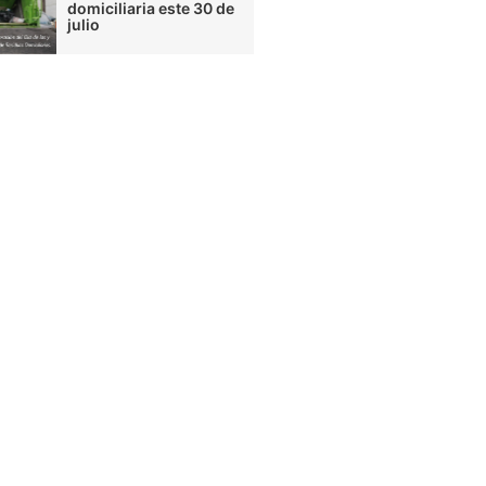
domiciliaria este 30 de
julio