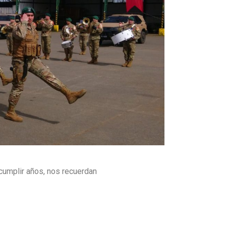
 cumplir años, nos recuerdan