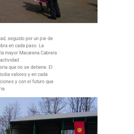
ad, seguido por un pie de
ebra en cada paso. La
 la mayor Macarena Cabrera
actividad.
oria que no se detiene. El
todia valores y en cada
ciones y con el futuro que
ia.