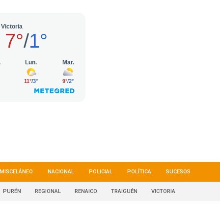
MISCELÁNEO
NACIONAL
POLICIAL
POLÍTICA
SUCESOS
PURÉN
REGIONAL
RENAICO
TRAIGUÉN
VICTORIA