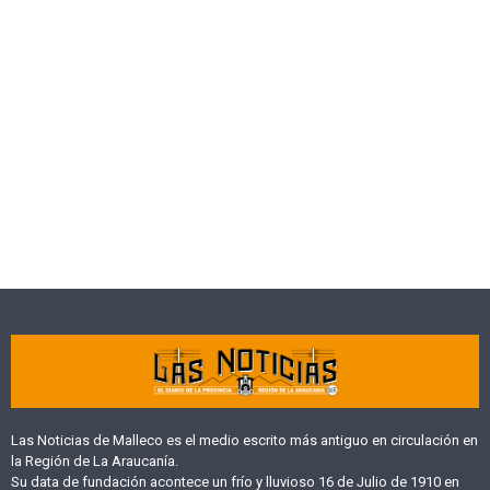
Las Noticias de Malleco es el medio escrito más antiguo en circulación en
la Región de La Araucanía.
Su data de fundación acontece un frío y lluvioso 16 de Julio de 1910 en