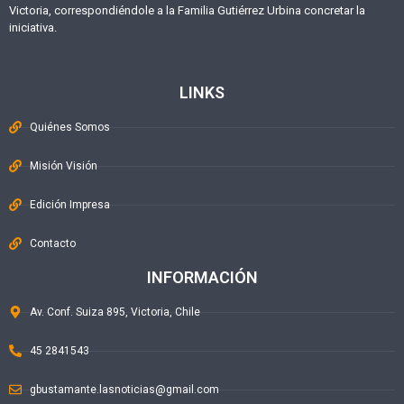
Victoria, correspondiéndole a la Familia Gutiérrez Urbina concretar la
iniciativa.
LINKS
Quiénes Somos
Misión Visión
Edición Impresa
Contacto
INFORMACIÓN
Av. Conf. Suiza 895, Victoria, Chile
45 2841543
gbustamante.lasnoticias@gmail.com