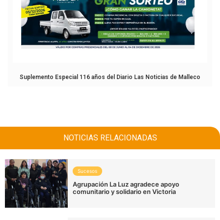
Suplemento Especial 116 años del Diario Las Noticias de Malleco
NOTICIAS RELACIONADAS
Sucesos
Agrupación La Luz agradece apoyo
comunitario y solidario en Victoria