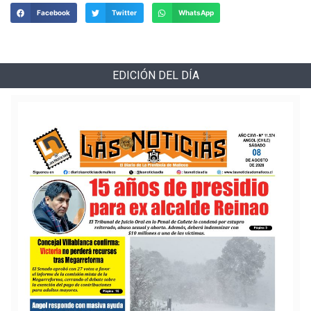
Facebook
Twitter
WhatsApp
EDICIÓN DEL DÍA