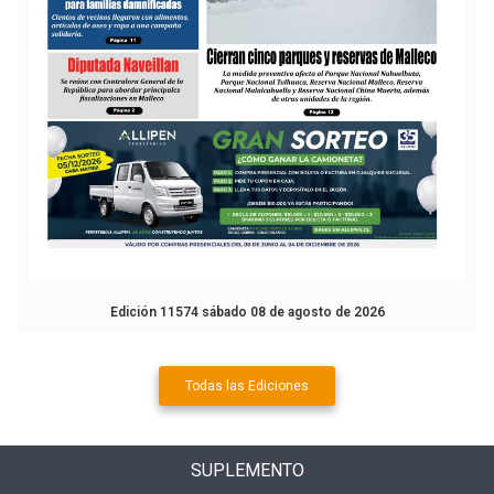
Edición 11574 sábado 08 de agosto de 2026
Todas las Ediciones
SUPLEMENTO