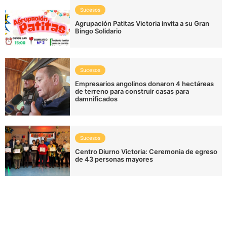
Sucesos
Agrupación Patitas Victoria invita a su Gran
Bingo Solidario
Sucesos
Empresarios angolinos donaron 4 hectáreas
de terreno para construir casas para
damnificados
Sucesos
Centro Diurno Victoria: Ceremonia de egreso
de 43 personas mayores