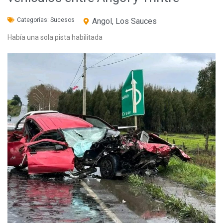
Categorías:
Sucesos
Angol
,
Los Sauces
Había una sola pista habilitada