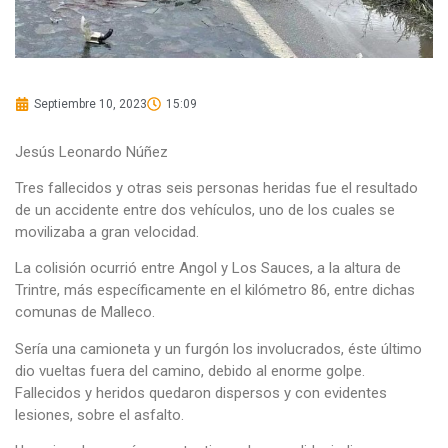
Septiembre 10, 2023
15:09
Jesús Leonardo Núñez
Tres fallecidos y otras seis personas heridas fue el resultado
de un accidente entre dos vehículos, uno de los cuales se
movilizaba a gran velocidad.
La colisión ocurrió entre Angol y Los Sauces, a la altura de
Trintre, más específicamente en el kilómetro 86, entre dichas
comunas de Malleco.
Sería una camioneta y un furgón los involucrados, éste último
dio vueltas fuera del camino, debido al enorme golpe.
Fallecidos y heridos quedaron dispersos y con evidentes
lesiones, sobre el asfalto.