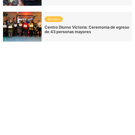
Sucesos
Centro Diurno Victoria: Ceremonia de egreso
de 43 personas mayores