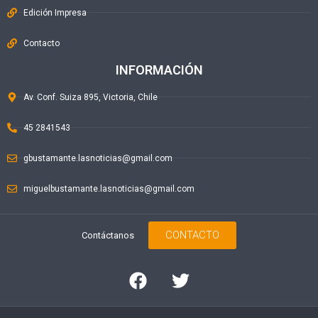
Edición Impresa
Contacto
INFORMACIÓN
Av. Conf. Suiza 895, Victoria, Chile
45 2841543
gbustamante.lasnoticias@gmail.com
miguelbustamante.lasnoticias@gmail.com
CONTACTO
Contáctanos