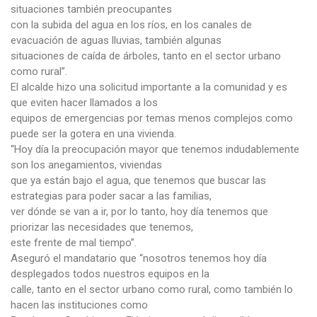
situaciones también preocupantes
con la subida del agua en los ríos, en los canales de
evacuación de aguas lluvias, también algunas
situaciones de caída de árboles, tanto en el sector urbano
como rural”.
El alcalde hizo una solicitud importante a la comunidad y es
que eviten hacer llamados a los
equipos de emergencias por temas menos complejos como
puede ser la gotera en una vivienda.
“Hoy día la preocupación mayor que tenemos indudablemente
son los anegamientos, viviendas
que ya están bajo el agua, que tenemos que buscar las
estrategias para poder sacar a las familias,
ver dónde se van a ir, por lo tanto, hoy día tenemos que
priorizar las necesidades que tenemos,
este frente de mal tiempo”.
Aseguró el mandatario que “nosotros tenemos hoy día
desplegados todos nuestros equipos en la
calle, tanto en el sector urbano como rural, como también lo
hacen las instituciones como