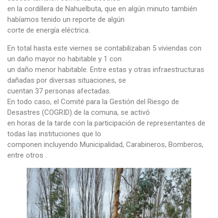
en la cordillera de Nahuelbuta, que en algún minuto también
habíamos tenido un reporte de algún
corte de energía eléctrica.
En total hasta este viernes se contabilizaban 5 viviendas con
un daño mayor no habitable y 1 con
un daño menor habitable. Entre estas y otras infraestructuras
dañadas por diversas situaciones, se
cuentan 37 personas afectadas.
En todo caso, el Comité para la Gestión del Riesgo de
Desastres (COGRID) de la comuna, se activó
en horas de la tarde con la participación de representantes de
todas las instituciones que lo
componen incluyendo Municipalidad, Carabineros, Bomberos,
entre otros .