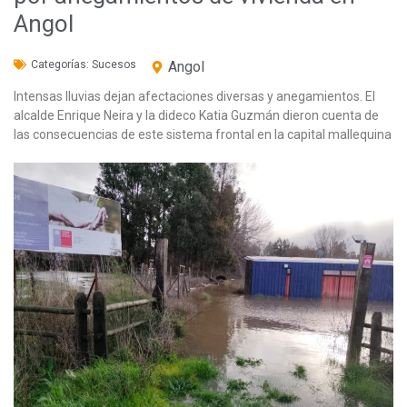
Angol
Categorías:
Sucesos
Angol
Intensas lluvias dejan afectaciones diversas y anegamientos. El
alcalde Enrique Neira y la dideco Katia Guzmán dieron cuenta de
las consecuencias de este sistema frontal en la capital mallequina