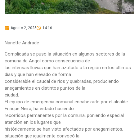
Agosto 2, 2025
14:16
Nanette Andrade
Complicada se puso la situación en algunos sectores de la
comuna de Angol como consecuencia de
las intensas lluvias que han azotado a la región en los últimos
días y que han elevado de forma
considerable el caudal de ríos y quebradas, produciendo
anegamientos en distintos puntos de la
ciudad.
El equipo de emergencia comunal encabezado por el alcalde
Enrique Neira, ha estado haciendo
recorridos permanentes por la comuna, poniendo especial
atención en los lugares que
históricamente se han visto afectados por anegamientos,
situación que igualmente convocó la