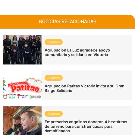
NOTICIAS RELACIONADAS
Sucesos
Agrupación La Luz agradece apoyo
comunitario y solidario en Victoria
Sucesos
Agrupación Patitas Victoria invita a su Gran
Bingo Solidario
Sucesos
Empresarios angolinos donaron 4 hectáreas
de terreno para construir casas para
damnificados