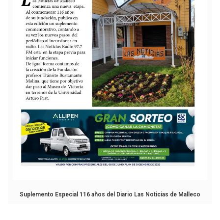
Suplemento Especial 116 años del Diario Las Noticias de Malleco