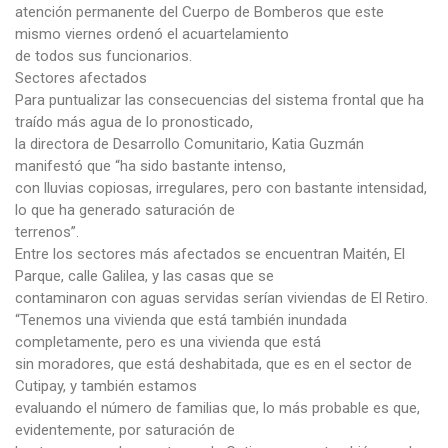
atención permanente del Cuerpo de Bomberos que este
mismo viernes ordenó el acuartelamiento
de todos sus funcionarios.
Sectores afectados
Para puntualizar las consecuencias del sistema frontal que ha
traído más agua de lo pronosticado,
la directora de Desarrollo Comunitario, Katia Guzmán
manifestó que “ha sido bastante intenso,
con lluvias copiosas, irregulares, pero con bastante intensidad,
lo que ha generado saturación de
terrenos”.
Entre los sectores más afectados se encuentran Maitén, El
Parque, calle Galilea, y las casas que se
contaminaron con aguas servidas serían viviendas de El Retiro.
“Tenemos una vivienda que está también inundada
completamente, pero es una vivienda que está
sin moradores, que está deshabitada, que es en el sector de
Cutipay, y también estamos
evaluando el número de familias que, lo más probable es que,
evidentemente, por saturación de