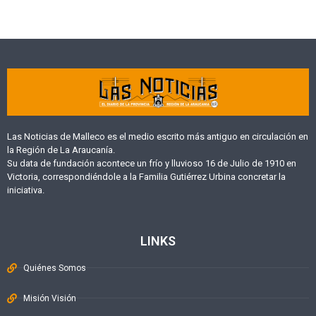
Las Noticias de Malleco es el medio escrito más antiguo en circulación en
la Región de La Araucanía.
Su data de fundación acontece un frío y lluvioso 16 de Julio de 1910 en
Victoria, correspondiéndole a la Familia Gutiérrez Urbina concretar la
iniciativa.
LINKS
Quiénes Somos
Misión Visión