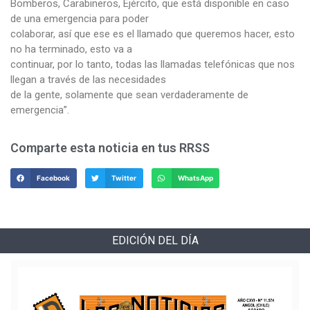
Bomberos, Carabineros, Ejército, que está disponible en caso
de una emergencia para poder
colaborar, así que ese es el llamado que queremos hacer, esto
no ha terminado, esto va a
continuar, por lo tanto, todas las llamadas telefónicas que nos
llegan a través de las necesidades
de la gente, solamente que sean verdaderamente de
emergencia”.
Comparte esta noticia en tus RRSS
Facebook
Twitter
WhatsApp
EDICIÓN DEL DÍA