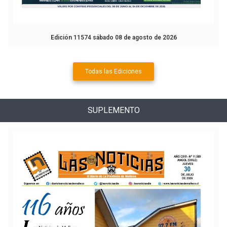
Edición 11574 sábado 08 de agosto de 2026
Todas las Ediciones
SUPLEMENTO