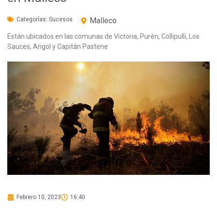
Categorías:
Sucesos
Malleco
Están ubicados en las comunas de Victoria, Purén, Collipulli, Los
Sauces, Angol y Capitán Pastene
Febrero 10, 2023
16:40