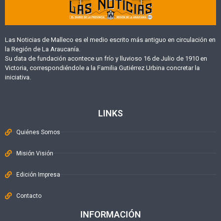
Las Noticias de Malleco es el medio escrito más antiguo en circulación en
la Región de La Araucanía.
Su data de fundación acontece un frío y lluvioso 16 de Julio de 1910 en
Victoria, correspondiéndole a la Familia Gutiérrez Urbina concretar la
iniciativa.
LINKS
Quiénes Somos
Misión Visión
Edición Impresa
Contacto
INFORMACIÓN