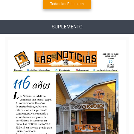
Todas las Ediciones
SUPLEMENTO