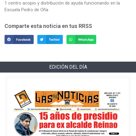
1 centro acopio y distribución de ayuda funcionando en la
Escuela Pedro de Oña
Comparte esta noticia en tus RRSS
Facebook
Twitter
WhatsApp
EDICIÓN DEL DÍA