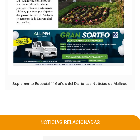
Suplemento Especial 116 años del Diario Las Noticias de Malleco
NOTICIAS RELACIONADAS