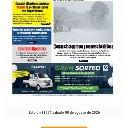
Edición 11574 sábado 08 de agosto de 2026