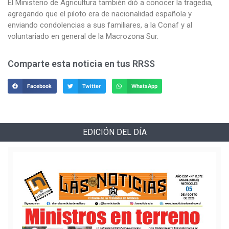
El Ministerio de Agricultura también dió a conocer la tragedia,
agregando que el piloto era de nacionalidad española y
enviando condolencias a sus familiares, a la Conaf y al
voluntariado en general de la Macrozona Sur.
Comparte esta noticia en tus RRSS
Facebook
Twitter
WhatsApp
EDICIÓN DEL DÍA