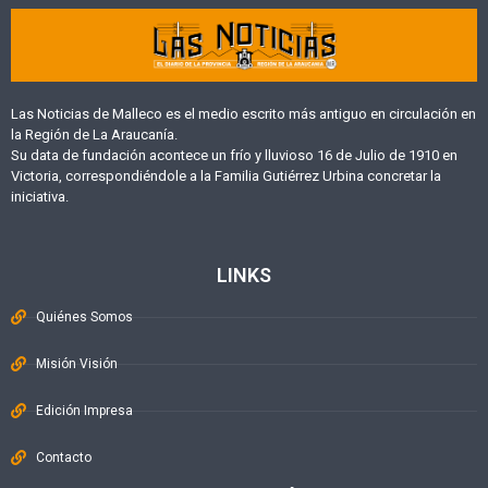
Las Noticias de Malleco es el medio escrito más antiguo en circulación en
la Región de La Araucanía.
Su data de fundación acontece un frío y lluvioso 16 de Julio de 1910 en
Victoria, correspondiéndole a la Familia Gutiérrez Urbina concretar la
iniciativa.
LINKS
Quiénes Somos
Misión Visión
Edición Impresa
Contacto