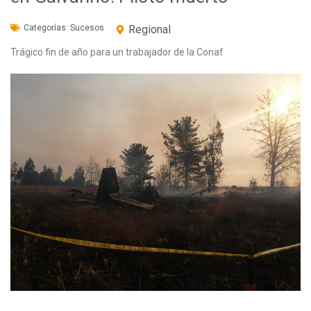
Categorías:
Sucesos
Regional
Trágico fin de año para un trabajador de la Conaf