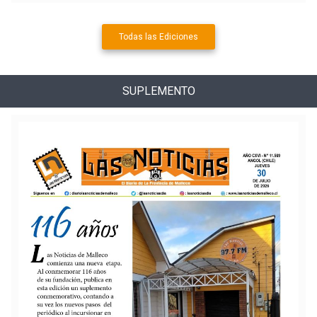
Todas las Ediciones
SUPLEMENTO