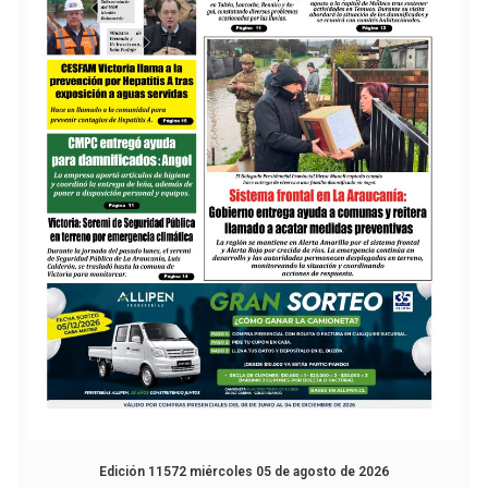
Edición 11572 miércoles 05 de agosto de 2026