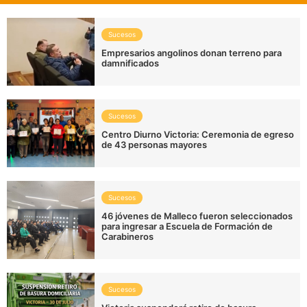
Sucesos
Empresarios angolinos donan terreno para
damnificados
Sucesos
Centro Diurno Victoria: Ceremonia de egreso
de 43 personas mayores
Sucesos
46 jóvenes de Malleco fueron seleccionados
para ingresar a Escuela de Formación de
Carabineros
Sucesos