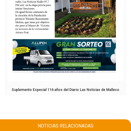
Suplemento Especial 116 años del Diario Las Noticias de Malleco
NOTICIAS RELACIONADAS