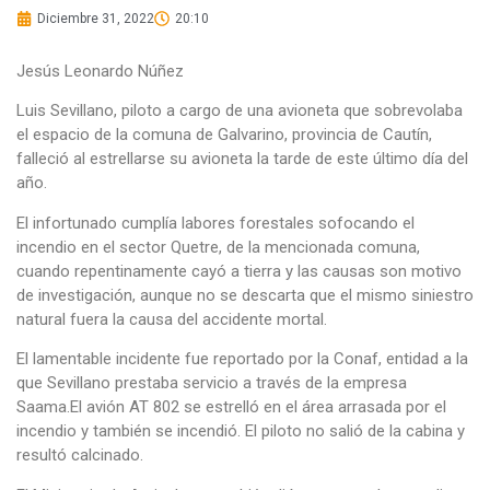
Diciembre 31, 2022
20:10
Jesús Leonardo Núñez
Luis Sevillano, piloto a cargo de una avioneta que sobrevolaba
el espacio de la comuna de Galvarino, provincia de Cautín,
falleció al estrellarse su avioneta la tarde de este último día del
año.
El infortunado cumplía labores forestales sofocando el
incendio en el sector Quetre, de la mencionada comuna,
cuando repentinamente cayó a tierra y las causas son motivo
de investigación, aunque no se descarta que el mismo siniestro
natural fuera la causa del accidente mortal.
El lamentable incidente fue reportado por la Conaf, entidad a la
que Sevillano prestaba servicio a través de la empresa
Saama.El avión AT 802 se estrelló en el área arrasada por el
incendio y también se incendió. El piloto no salió de la cabina y
resultó calcinado.