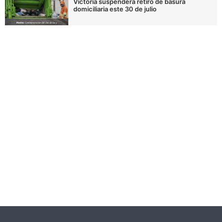
Victoria suspenderá retiro de basura
domiciliaria este 30 de julio