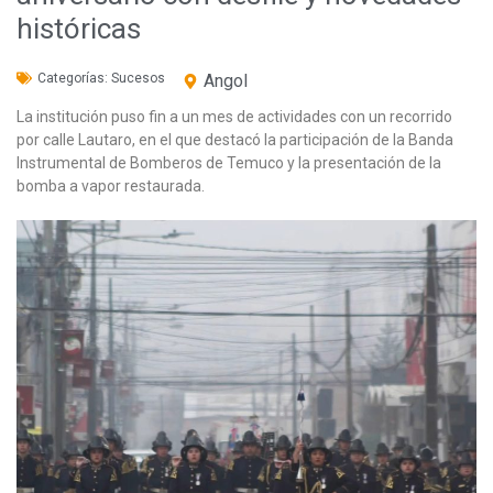
históricas
Categorías:
Sucesos
Angol
La institución puso fin a un mes de actividades con un recorrido
por calle Lautaro, en el que destacó la participación de la Banda
Instrumental de Bomberos de Temuco y la presentación de la
bomba a vapor restaurada.