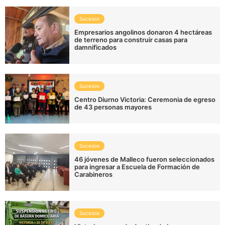
Sucesos
Empresarios angolinos donaron 4 hectáreas
de terreno para construir casas para
damnificados
Sucesos
Centro Diurno Victoria: Ceremonia de egreso
de 43 personas mayores
Sucesos
46 jóvenes de Malleco fueron seleccionados
para ingresar a Escuela de Formación de
Carabineros
Sucesos