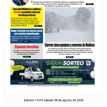
Edición 11574 sábado 08 de agosto de 2026