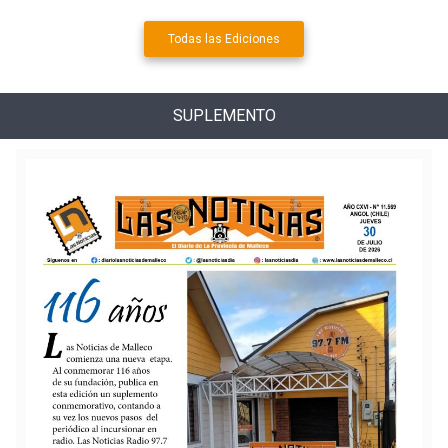
Todas las Ediciones
SUPLEMENTO