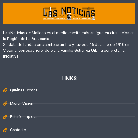
Las Noticias de Malleco es el medio escrito más antiguo en circulación en
la Región de La Araucanía.
Su data de fundación acontece un frío y lluvioso 16 de Julio de 1910 en
Victoria, correspondiéndole a la Familia Gutiérrez Urbina concretar la
iniciativa.
LINKS
Quiénes Somos
Misión Visión
Edición Impresa
Contacto