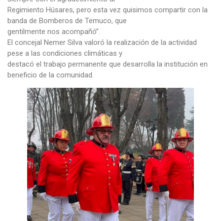
Regimiento Húsares, pero esta vez quisimos compartir con la
banda de Bomberos de Temuco, que
gentilmente nos acompañó”.
El concejal Nemer Silva valoró la realización de la actividad
pese a las condiciones climáticas y
destacó el trabajo permanente que desarrolla la institución en
beneficio de la comunidad.