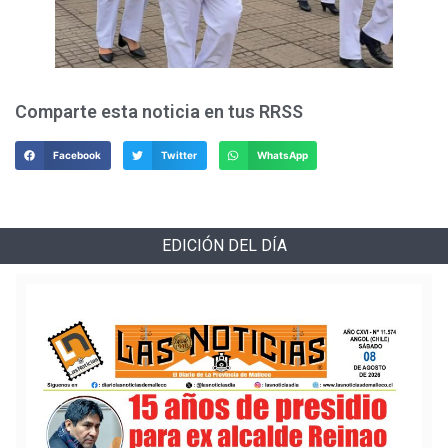
Comparte esta noticia en tus RRSS
Facebook
Twitter
WhatsApp
EDICIÓN DEL DÍA