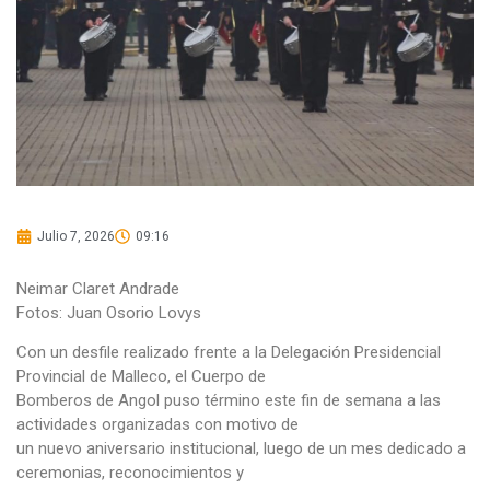
Julio 7, 2026
09:16
Neimar Claret Andrade
Fotos: Juan Osorio Lovys
Con un desfile realizado frente a la Delegación Presidencial
Provincial de Malleco, el Cuerpo de
Bomberos de Angol puso término este fin de semana a las
actividades organizadas con motivo de
un nuevo aniversario institucional, luego de un mes dedicado a
ceremonias, reconocimientos y