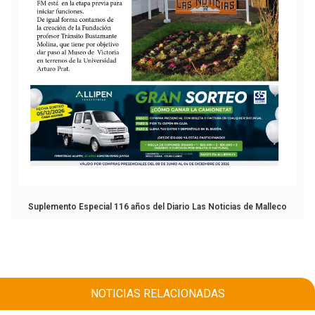
Suplemento Especial 116 años del Diario Las Noticias de Malleco
NOTICIAS RELACIONADAS