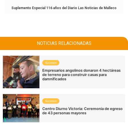
Suplemento Especial 116 años del Diario Las Noticias de Malleco
NOTICIAS RELACIONADAS
Sucesos
Empresarios angolinos donaron 4 hectáreas
de terreno para construir casas para
damnificados
Sucesos
Centro Diurno Victoria: Ceremonia de egreso
de 43 personas mayores