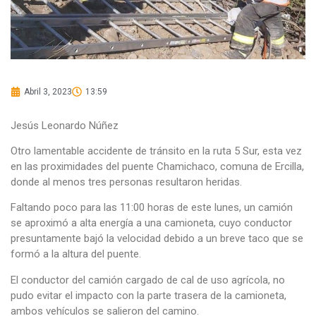
Abril 3, 2023
13:59
Jesús Leonardo Núñez
Otro lamentable accidente de tránsito en la ruta 5 Sur, esta vez
en las proximidades del puente Chamichaco, comuna de Ercilla,
donde al menos tres personas resultaron heridas.
Faltando poco para las 11:00 horas de este lunes, un camión
se aproximó a alta energía a una camioneta, cuyo conductor
presuntamente bajó la velocidad debido a un breve taco que se
formó a la altura del puente.
El conductor del camión cargado de cal de uso agrícola, no
pudo evitar el impacto con la parte trasera de la camioneta,
ambos vehículos se salieron del camino.