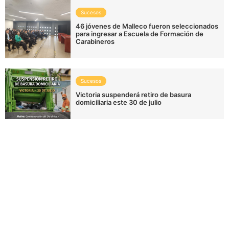
Sucesos
46 jóvenes de Malleco fueron seleccionados
para ingresar a Escuela de Formación de
Carabineros
Sucesos
Victoria suspenderá retiro de basura
domiciliaria este 30 de julio