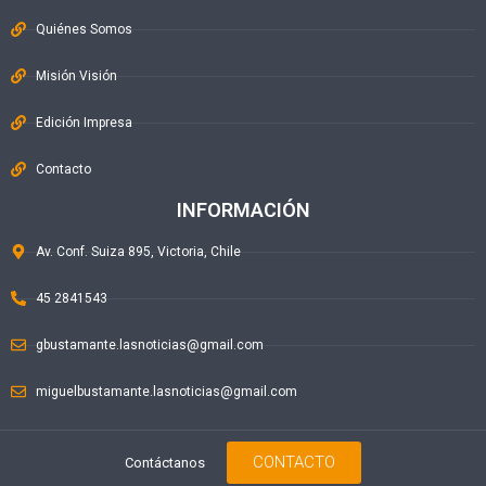
Quiénes Somos
Misión Visión
Edición Impresa
Contacto
INFORMACIÓN
Av. Conf. Suiza 895, Victoria, Chile
45 2841543
gbustamante.lasnoticias@gmail.com
miguelbustamante.lasnoticias@gmail.com
CONTACTO
Contáctanos