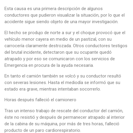
Esta causa es una primera descripción de algunos
conductores que pudieron visualizar la situación, por lo que el
accidente sigue siendo objeto de una mayor investigación.
El hecho se produjo de norte a sur y el choque provocó que el
vehículo menor cayera en medio de un pastizal, con su
carrocería claramente destrozada. Otros conductores testigos
del brutal incidente, detectaron que su ocupante quedó
atrapado y por eso se comunicaron con los servicios de
Emergencia en procura de la ayuda necesaria.
En tanto el camión también se volcó y su conductor resultó
con severas lesiones. Hasta el mediodía se informó que su
estado era grave, mientras intentaban socorrerlo.
Horas después falleció el camionero
Tras un intenso trabajo de rescate del conductor del camión,
éste no resistió y después de permanecer atrapado al interior
de la cabina de su máquina, por más de tres horas, falleció
producto de un paro cardiorespiratorio.