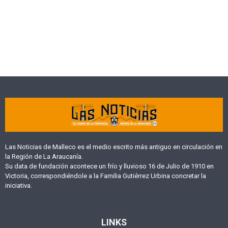
Las Noticias de Malleco es el medio escrito más antiguo en circulación en
la Región de La Araucanía.
Su data de fundación acontece un frío y lluvioso 16 de Julio de 1910 en
Victoria, correspondiéndole a la Familia Gutiérrez Urbina concretar la
iniciativa.
LINKS