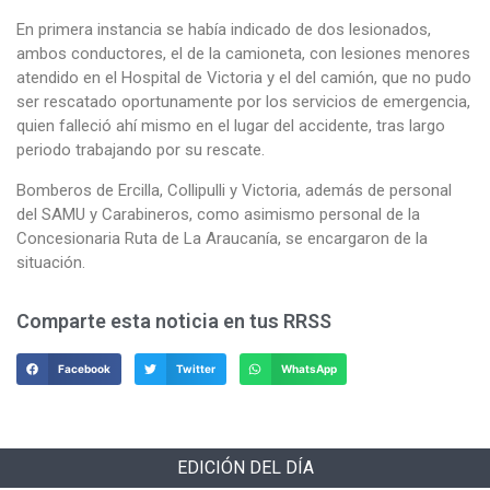
En primera instancia se había indicado de dos lesionados,
ambos conductores, el de la camioneta, con lesiones menores
atendido en el Hospital de Victoria y el del camión, que no pudo
ser rescatado oportunamente por los servicios de emergencia,
quien falleció ahí mismo en el lugar del accidente, tras largo
periodo trabajando por su rescate.
Bomberos de Ercilla, Collipulli y Victoria, además de personal
del SAMU y Carabineros, como asimismo personal de la
Concesionaria Ruta de La Araucanía, se encargaron de la
situación.
Comparte esta noticia en tus RRSS
Facebook
Twitter
WhatsApp
EDICIÓN DEL DÍA