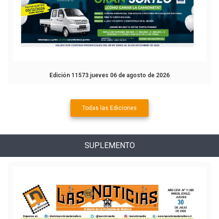
Edición 11573 jueves 06 de agosto de 2026
Todas las Ediciones
SUPLEMENTO