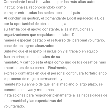
Comandante Local fue valorada por las más altas autoridades
institucionales, reconociéndolo como
el mejor entre todas las sedes locales del país.
Al concluir su gestión, el Comandante Local agradeció a Dios
por la oportunidad de liderar la sede, a
su familia por el apoyo constante, a las instituciones y
organizaciones que respaldaron su labor. De
manera especial, destacó el esfuerzo del personal voluntario,
base de los logros alcanzados.
Subrayó que el respeto, la inclusión y el trabajo en equipo
fueron principios esenciales de su
mandato, y calificó esta etapa como uno de los desafíos más
importantes de su carrera. Finalmente,
expresó confianza en que el personal continuará fortaleciendo
el proceso de mejora permanente y
manifestó su anhelo de que, en el mediano o largo plazo, se
concreten nuevas y modernas
instalaciones para responder plenamente a las necesidades de
la comunidad y las expectativas del
voluntariado.