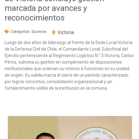
marcada por avances y
reconocimientos
Categorías:
Sucesos
Victoria
Luego de dos años de liderazgo al frente de la Sede Local Victoria
de la Defensa Civil de Chile, el Comandante Local, Suboficial del
Ejército perteneciente al Regimiento Logístico N.° 3 Victoria, Carlos
Pérez, culmina su gestión en cumplimiento de disposiciones
institucionales que ordenan su retorno a funciones en su unidad
de origen. Su salida marca el cierre de un período caracterizado
por logros concretos, consolidación organizacional y un
fortalecimiento visible de la institución en la comuna.