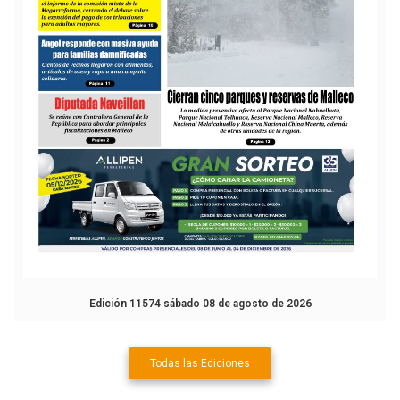
Edición 11574 sábado 08 de agosto de 2026
Todas las Ediciones