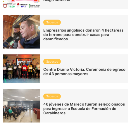
Sucesos
Empresarios angolinos donaron 4 hectáreas
de terreno para construir casas para
damnificados
Sucesos
Centro Diurno Victoria: Ceremonia de egreso
de 43 personas mayores
Sucesos
46 jóvenes de Malleco fueron seleccionados
para ingresar a Escuela de Formación de
Carabineros