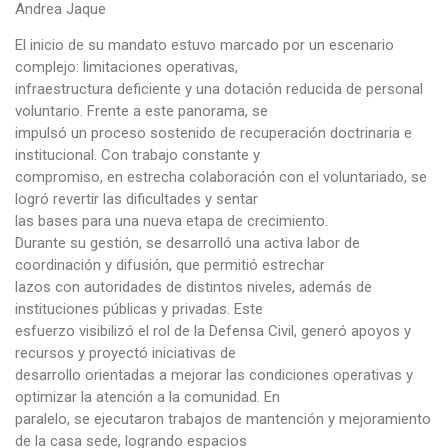
Andrea Jaque
El inicio de su mandato estuvo marcado por un escenario
complejo: limitaciones operativas,
infraestructura deficiente y una dotación reducida de personal
voluntario. Frente a este panorama, se
impulsó un proceso sostenido de recuperación doctrinaria e
institucional. Con trabajo constante y
compromiso, en estrecha colaboración con el voluntariado, se
logró revertir las dificultades y sentar
las bases para una nueva etapa de crecimiento.
Durante su gestión, se desarrolló una activa labor de
coordinación y difusión, que permitió estrechar
lazos con autoridades de distintos niveles, además de
instituciones públicas y privadas. Este
esfuerzo visibilizó el rol de la Defensa Civil, generó apoyos y
recursos y proyectó iniciativas de
desarrollo orientadas a mejorar las condiciones operativas y
optimizar la atención a la comunidad. En
paralelo, se ejecutaron trabajos de mantención y mejoramiento
de la casa sede, logrando espacios