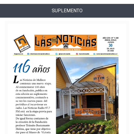
SUPLEMENTO