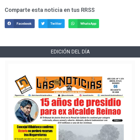
Comparte esta noticia en tus RRSS
Facebook
Twitter
WhatsApp
EDICIÓN DEL DÍA