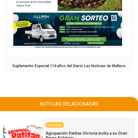
Suplemento Especial 116 años del Diario Las Noticias de Malleco
NOTICIAS RELACIONADAS
Sucesos
Agrupación Patitas Victoria invita a su Gran
Bingo Solidario