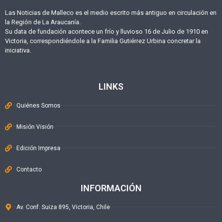
Las Noticias de Malleco es el medio escrito más antiguo en circulación en
la Región de La Araucanía.
Su data de fundación acontece un frío y lluvioso 16 de Julio de 1910 en
Victoria, correspondiéndole a la Familia Gutiérrez Urbina concretar la
iniciativa.
LINKS
Quiénes Somos
Misión Visión
Edición Impresa
Contacto
INFORMACIÓN
Av. Conf. Suiza 895, Victoria, Chile