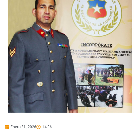
Enero 31, 2026
14:06