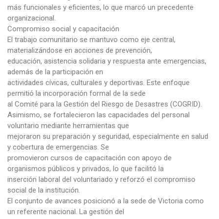
más funcionales y eficientes, lo que marcó un precedente
organizacional.
Compromiso social y capacitación
El trabajo comunitario se mantuvo como eje central,
materializándose en acciones de prevención,
educación, asistencia solidaria y respuesta ante emergencias,
además de la participación en
actividades cívicas, culturales y deportivas. Este enfoque
permitió la incorporación formal de la sede
al Comité para la Gestión del Riesgo de Desastres (COGRID).
Asimismo, se fortalecieron las capacidades del personal
voluntario mediante herramientas que
mejoraron su preparación y seguridad, especialmente en salud
y cobertura de emergencias. Se
promovieron cursos de capacitación con apoyo de
organismos públicos y privados, lo que facilitó la
inserción laboral del voluntariado y reforzó el compromiso
social de la institución.
El conjunto de avances posicionó a la sede de Victoria como
un referente nacional. La gestión del