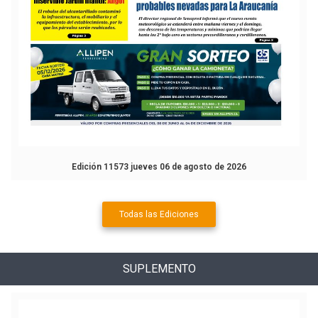
Edición 11573 jueves 06 de agosto de 2026
Todas las Ediciones
SUPLEMENTO