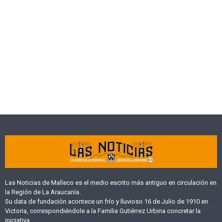
Las Noticias de Malleco es el medio escrito más antiguo en circulación en
la Región de La Araucanía.
Su data de fundación acontece un frío y lluvioso 16 de Julio de 1910 en
Victoria, correspondiéndole a la Familia Gutiérrez Urbina concretar la
iniciativa.