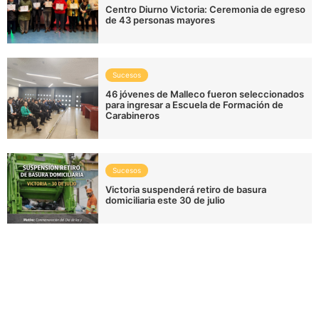
Centro Diurno Victoria: Ceremonia de egreso
de 43 personas mayores
Sucesos
46 jóvenes de Malleco fueron seleccionados
para ingresar a Escuela de Formación de
Carabineros
Sucesos
Victoria suspenderá retiro de basura
domiciliaria este 30 de julio