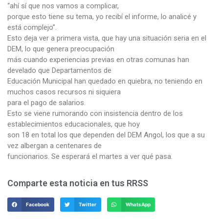
“ahí sí que nos vamos a complicar,
porque esto tiene su tema, yo recibí el informe, lo analicé y
está complejo”.
Esto deja ver a primera vista, que hay una situación seria en el
DEM, lo que genera preocupación
más cuando experiencias previas en otras comunas han
develado que Departamentos de
Educación Municipal han quedado en quiebra, no teniendo en
muchos casos recursos ni siquiera
para el pago de salarios.
Esto se viene rumorando con insistencia dentro de los
establecimientos educacionales, que hoy
son 18 en total los que dependen del DEM Angol, los que a su
vez albergan a centenares de
funcionarios. Se esperará el martes a ver qué pasa.
Comparte esta noticia en tus RRSS
Facebook
Twitter
WhatsApp