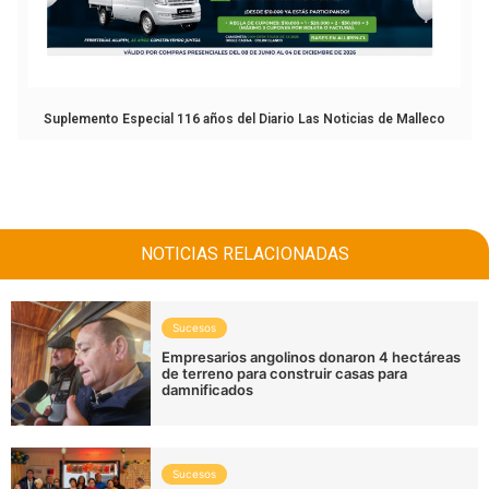
Suplemento Especial 116 años del Diario Las Noticias de Malleco
NOTICIAS RELACIONADAS
Sucesos
Empresarios angolinos donaron 4 hectáreas
de terreno para construir casas para
damnificados
Sucesos