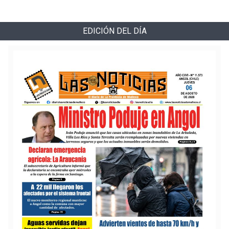
EDICIÓN DEL DÍA