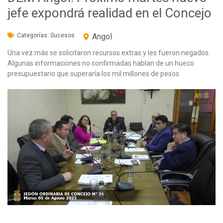
jefe expondrá realidad en el Concejo
Categorías:
Sucesos
Angol
Una vez más se solicitaron recursos extras y les fueron negados.
Algunas informaciones no confirmadas hablan de un hueco
presupuestario que superaría los mil millones de pesos