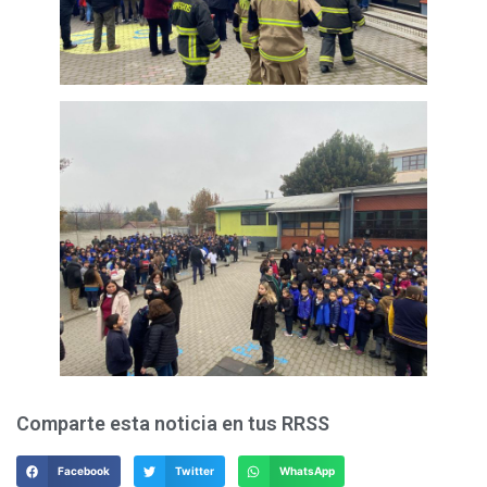
Comparte esta noticia en tus RRSS
Facebook
Twitter
WhatsApp