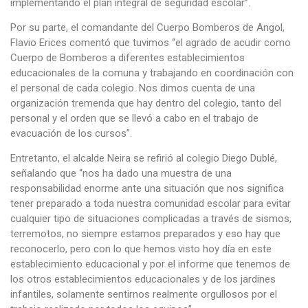
implementando el plan integral de seguridad escolar”.
Por su parte, el comandante del Cuerpo Bomberos de Angol,
Flavio Erices comentó que tuvimos “el agrado de acudir como
Cuerpo de Bomberos a diferentes establecimientos
educacionales de la comuna y trabajando en coordinación con
el personal de cada colegio. Nos dimos cuenta de una
organización tremenda que hay dentro del colegio, tanto del
personal y el orden que se llevó a cabo en el trabajo de
evacuación de los cursos”.
Entretanto, el alcalde Neira se refirió al colegio Diego Dublé,
señalando que “nos ha dado una muestra de una
responsabilidad enorme ante una situación que nos significa
tener preparado a toda nuestra comunidad escolar para evitar
cualquier tipo de situaciones complicadas a través de sismos,
terremotos, no siempre estamos preparados y eso hay que
reconocerlo, pero con lo que hemos visto hoy día en este
establecimiento educacional y por el informe que tenemos de
los otros establecimientos educacionales y de los jardines
infantiles, solamente sentirnos realmente orgullosos por el