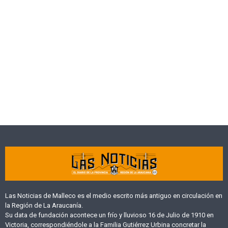
Las Noticias de Malleco es el medio escrito más antiguo en circulación en
la Región de La Araucanía.
Su data de fundación acontece un frío y lluvioso 16 de Julio de 1910 en
Victoria, correspondiéndole a la Familia Gutiérrez Urbina concretar la