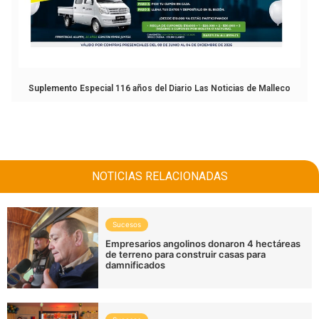
Suplemento Especial 116 años del Diario Las Noticias de Malleco
NOTICIAS RELACIONADAS
Sucesos
Empresarios angolinos donaron 4 hectáreas
de terreno para construir casas para
damnificados