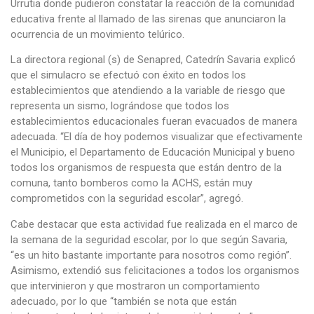
Urrutia donde pudieron constatar la reacción de la comunidad
educativa frente al llamado de las sirenas que anunciaron la
ocurrencia de un movimiento telúrico.
La directora regional (s) de Senapred, Catedrín Savaria explicó
que el simulacro se efectuó con éxito en todos los
establecimientos que atendiendo a la variable de riesgo que
representa un sismo, lográndose que todos los
establecimientos educacionales fueran evacuados de manera
adecuada. “El día de hoy podemos visualizar que efectivamente
el Municipio, el Departamento de Educación Municipal y bueno
todos los organismos de respuesta que están dentro de la
comuna, tanto bomberos como la ACHS, están muy
comprometidos con la seguridad escolar”, agregó.
Cabe destacar que esta actividad fue realizada en el marco de
la semana de la seguridad escolar, por lo que según Savaria,
“es un hito bastante importante para nosotros como región”.
Asimismo, extendió sus felicitaciones a todos los organismos
que intervinieron y que mostraron un comportamiento
adecuado, por lo que “también se nota que están