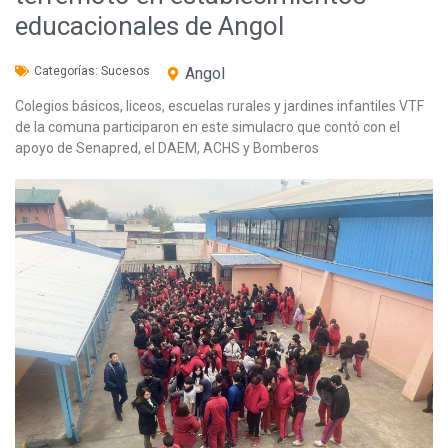
educacionales de Angol
Categorías:
Sucesos
Angol
Colegios básicos, liceos, escuelas rurales y jardines infantiles VTF
de la comuna participaron en este simulacro que contó con el
apoyo de Senapred, el DAEM, ACHS y Bomberos