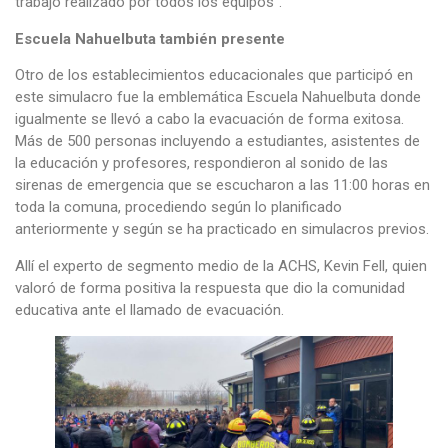
trabajo realizado por todos los equipos”.
Escuela Nahuelbuta también presente
Otro de los establecimientos educacionales que participó en
este simulacro fue la emblemática Escuela Nahuelbuta donde
igualmente se llevó a cabo la evacuación de forma exitosa.
Más de 500 personas incluyendo a estudiantes, asistentes de
la educación y profesores, respondieron al sonido de las
sirenas de emergencia que se escucharon a las 11:00 horas en
toda la comuna, procediendo según lo planificado
anteriormente y según se ha practicado en simulacros previos.
Allí el experto de segmento medio de la ACHS, Kevin Fell, quien
valoró de forma positiva la respuesta que dio la comunidad
educativa ante el llamado de evacuación.