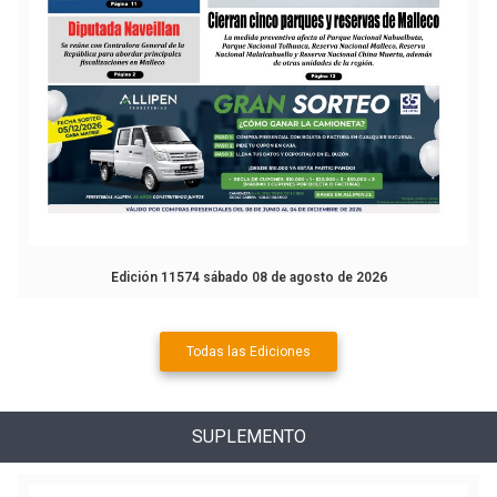
Edición 11574 sábado 08 de agosto de 2026
Todas las Ediciones
SUPLEMENTO