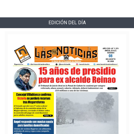
EDICIÓN DEL DÍA