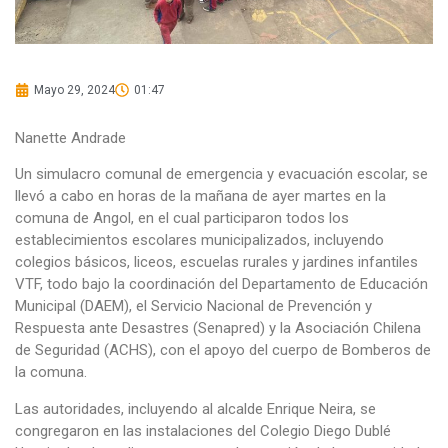
Mayo 29, 2024
01:47
Nanette Andrade
Un simulacro comunal de emergencia y evacuación escolar, se
llevó a cabo en horas de la mañana de ayer martes en la
comuna de Angol, en el cual participaron todos los
establecimientos escolares municipalizados, incluyendo
colegios básicos, liceos, escuelas rurales y jardines infantiles
VTF, todo bajo la coordinación del Departamento de Educación
Municipal (DAEM), el Servicio Nacional de Prevención y
Respuesta ante Desastres (Senapred) y la Asociación Chilena
de Seguridad (ACHS), con el apoyo del cuerpo de Bomberos de
la comuna.
Las autoridades, incluyendo al alcalde Enrique Neira, se
congregaron en las instalaciones del Colegio Diego Dublé