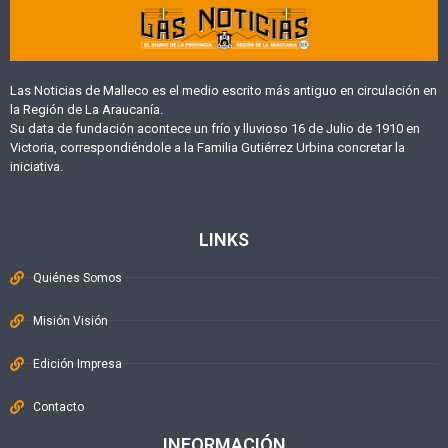
Las Noticias de Malleco es el medio escrito más antiguo en circulación en
la Región de La Araucanía.
Su data de fundación acontece un frío y lluvioso 16 de Julio de 1910 en
Victoria, correspondiéndole a la Familia Gutiérrez Urbina concretar la
iniciativa.
LINKS
Quiénes Somos
Misión Visión
Edición Impresa
Contacto
INFORMACIÓN