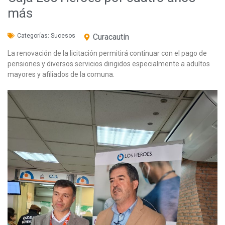
más
Categorías:
Sucesos
Curacautín
La renovación de la licitación permitirá continuar con el pago de
pensiones y diversos servicios dirigidos especialmente a adultos
mayores y afiliados de la comuna.