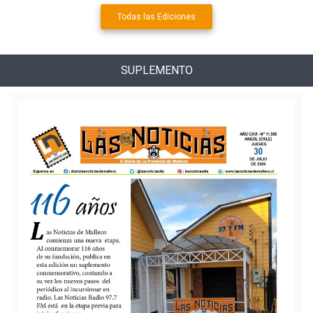
Todas las Ediciones
SUPLEMENTO