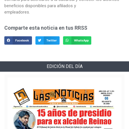
beneficios disponibles para afiliados y
empleadores.
Comparte esta noticia en tus RRSS
Facebook
Twitter
WhatsApp
EDICIÓN DEL DÍA