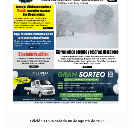
Edición 11574 sábado 08 de agosto de 2026