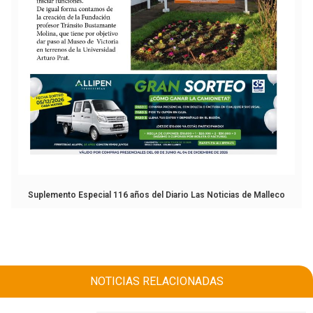
Suplemento Especial 116 años del Diario Las Noticias de Malleco
NOTICIAS RELACIONADAS