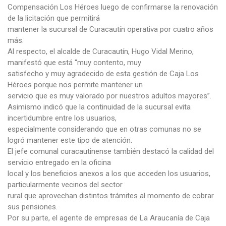
Compensación Los Héroes luego de confirmarse la renovación
de la licitación que permitirá
mantener la sucursal de Curacautín operativa por cuatro años
más.
Al respecto, el alcalde de Curacautín, Hugo Vidal Merino,
manifestó que está “muy contento, muy
satisfecho y muy agradecido de esta gestión de Caja Los
Héroes porque nos permite mantener un
servicio que es muy valorado por nuestros adultos mayores”.
Asimismo indicó que la continuidad de la sucursal evita
incertidumbre entre los usuarios,
especialmente considerando que en otras comunas no se
logró mantener este tipo de atención.
El jefe comunal curacautinense también destacó la calidad del
servicio entregado en la oficina
local y los beneficios anexos a los que acceden los usuarios,
particularmente vecinos del sector
rural que aprovechan distintos trámites al momento de cobrar
sus pensiones.
Por su parte, el agente de empresas de La Araucanía de Caja