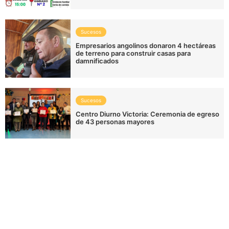
Sucesos
Empresarios angolinos donaron 4 hectáreas
de terreno para construir casas para
damnificados
Sucesos
Centro Diurno Victoria: Ceremonia de egreso
de 43 personas mayores