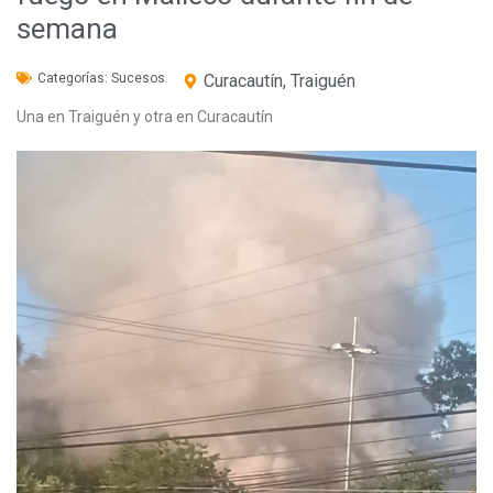
semana
Categorías:
Sucesos
Curacautín
,
Traiguén
Una en Traiguén y otra en Curacautín