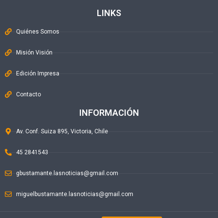
LINKS
Quiénes Somos
Misión Visión
Edición Impresa
Contacto
INFORMACIÓN
Av. Conf. Suiza 895, Victoria, Chile
45 2841543
gbustamante.lasnoticias@gmail.com
miguelbustamante.lasnoticias@gmail.com