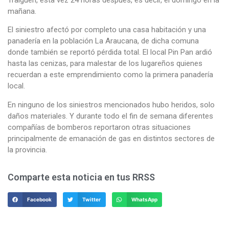
mañana.
El siniestro afectó por completo una casa habitación y una
panadería en la población La Araucana, de dicha comuna
donde también se reportó pérdida total. El local Pin Pan ardió
hasta las cenizas, para malestar de los lugareños quienes
recuerdan a este emprendimiento como la primera panadería
local.
En ninguno de los siniestros mencionados hubo heridos, solo
daños materiales. Y durante todo el fin de semana diferentes
compañías de bomberos reportaron otras situaciones
principalmente de emanación de gas en distintos sectores de
la provincia.
Comparte esta noticia en tus RRSS
Facebook
Twitter
WhatsApp