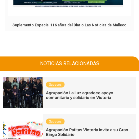
Suplemento Especial 116 años del Diario Las Noticias de Malleco
NOTICIAS RELACIONADAS
Sucesos
Agrupación La Luz agradece apoyo
comunitario y solidario en Victoria
Sucesos
Agrupación Patitas Victoria invita a su Gran
Bingo Solidario