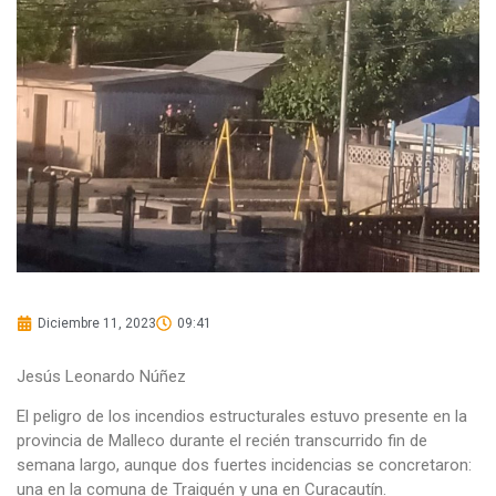
Diciembre 11, 2023
09:41
Jesús Leonardo Núñez
El peligro de los incendios estructurales estuvo presente en la
provincia de Malleco durante el recién transcurrido fin de
semana largo, aunque dos fuertes incidencias se concretaron:
una en la comuna de Traiguén y una en Curacautín.