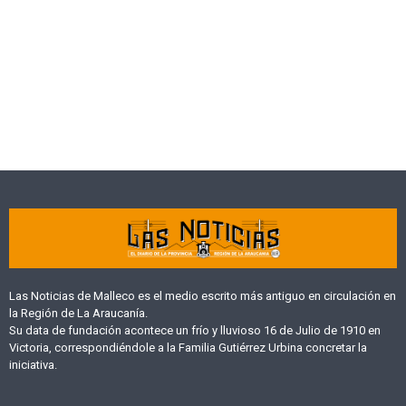
Las Noticias de Malleco es el medio escrito más antiguo en circulación en
la Región de La Araucanía.
Su data de fundación acontece un frío y lluvioso 16 de Julio de 1910 en
Victoria, correspondiéndole a la Familia Gutiérrez Urbina concretar la
iniciativa.