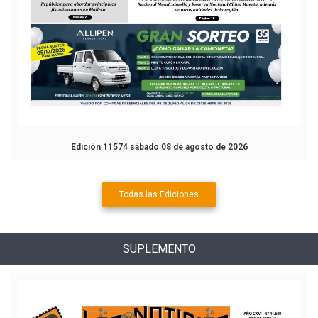
Edición 11574 sábado 08 de agosto de 2026
Todas las Ediciones
SUPLEMENTO