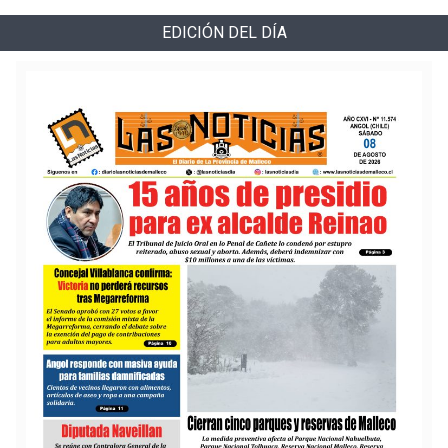
EDICIÓN DEL DÍA