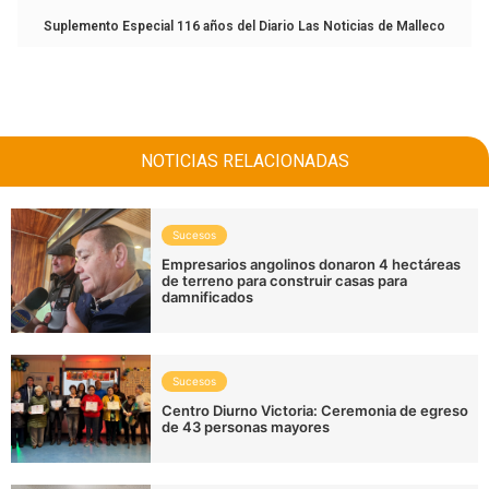
Suplemento Especial 116 años del Diario Las Noticias de Malleco
NOTICIAS RELACIONADAS
Sucesos
Empresarios angolinos donaron 4 hectáreas
de terreno para construir casas para
damnificados
Sucesos
Centro Diurno Victoria: Ceremonia de egreso
de 43 personas mayores