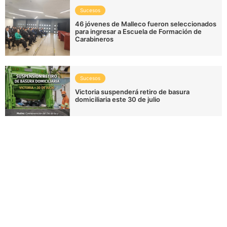
Sucesos
46 jóvenes de Malleco fueron seleccionados
para ingresar a Escuela de Formación de
Carabineros
Sucesos
Victoria suspenderá retiro de basura
domiciliaria este 30 de julio