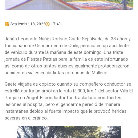
Septiembre 18, 2022
17:40
Jesús Leonardo NúñezRodrigo Gaete Sepúlveda, de 38 años y
funcionario de Gendarmería de Chile, pereció en un accidente
de vehículo durante la mañana de este domingo. Una triste
jornada de Fiestas Patrias para la familia de este infortunado
así como de otros tantos quienes igualmente protagonizaron
accidentes viales en distintas comunas de Malleco.
Gaete viajaba de copiloto cuando su compañero conductor se
estrelló contra un árbol en la ruta R-300, km 1 del sector Villa El
Parque en Angol. El conductor fue trasladado con fuertes
lesiones al hospital, pero el gendarme pereció de manera
instantánea debido al fuerte impacto que le provocó heridas
severas en el cráneo.