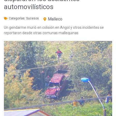
automovilísticos
Categorías:
Sucesos
Malleco
Un gendarme murió en colisión en Angol y otros incidentes se
reportaron desde otras comunas mallequinas