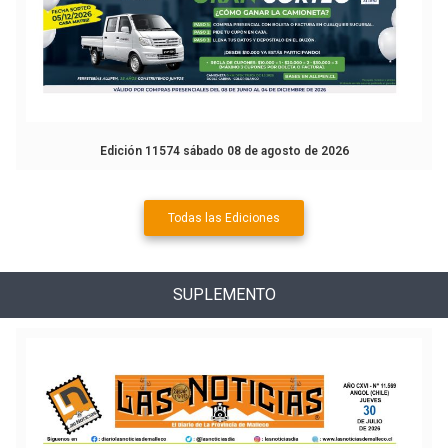
Edición 11574 sábado 08 de agosto de 2026
Todas las Ediciones
SUPLEMENTO