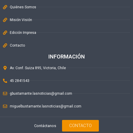
Quiénes Somos
Misión Visión
Edición Impresa
Contacto
INFORMACIÓN
Av. Conf. Suiza 895, Victoria, Chile
45 2841543
gbustamante.lasnoticias@gmail.com
miguelbustamante.lasnoticias@gmail.com
CONTACTO
Contáctanos