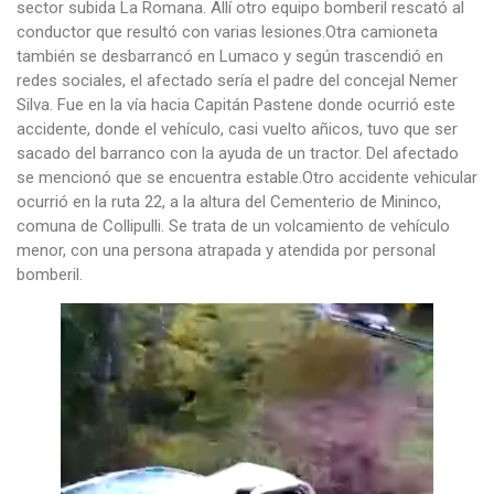
sector subida La Romana. Allí otro equipo bomberil rescató al
conductor que resultó con varias lesiones.Otra camioneta
también se desbarrancó en Lumaco y según trascendió en
redes sociales, el afectado sería el padre del concejal Nemer
Silva. Fue en la vía hacia Capitán Pastene donde ocurrió este
accidente, donde el vehículo, casi vuelto añicos, tuvo que ser
sacado del barranco con la ayuda de un tractor. Del afectado
se mencionó que se encuentra estable.Otro accidente vehicular
ocurrió en la ruta 22, a la altura del Cementerio de Mininco,
comuna de Collipulli. Se trata de un volcamiento de vehículo
menor, con una persona atrapada y atendida por personal
bomberil.