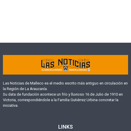
Las Noticias de Malleco es el medio escrito más antiguo en circulación en
la Región de La Araucanía.
Su data de fundación acontece un frío y lluvioso 16 de Julio de 1910 en
Victoria, correspondiéndole a la Familia Gutiérrez Urbina concretar la
iniciativa.
LINKS