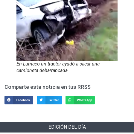
En Lumaco un tractor ayudó a sacar una
camioneta debarrancada
Comparte esta noticia en tus RRSS
Facebook
Twitter
WhatsApp
EDICIÓN DEL DÍA