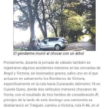
El gendarme murió al chocar con un árbol
Previamente, durante la jornada de sábado también se
registraron algunos accidentes menores en las cercanías de
Angol y Victoria, sin lesionados graves, salvo uno en el que
actuaron en salvamento los Bomberos de Victoria,
específicamente en la ruta hacia Curacautín, kilómetro 18 en
Cuesta Quino, donde dos vehículos menores chocaron de
frente, con el resultado de tres heridos de consideración.Al
principio de la tarde de este domingo una camioneta se
desbarrancó en Traiguén, camino a Victoria, ruta R-86, en el