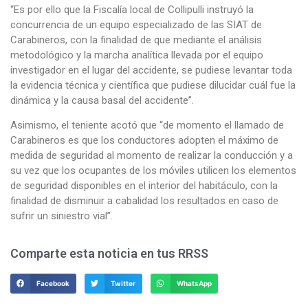
“Es por ello que la Fiscalía local de Collipulli instruyó la
concurrencia de un equipo especializado de las SIAT de
Carabineros, con la finalidad de que mediante el análisis
metodológico y la marcha analítica llevada por el equipo
investigador en el lugar del accidente, se pudiese levantar toda
la evidencia técnica y científica que pudiese dilucidar cuál fue la
dinámica y la causa basal del accidente”.
Asimismo, el teniente acotó que “de momento el llamado de
Carabineros es que los conductores adopten el máximo de
medida de seguridad al momento de realizar la conducción y a
su vez que los ocupantes de los móviles utilicen los elementos
de seguridad disponibles en el interior del habitáculo, con la
finalidad de disminuir a cabalidad los resultados en caso de
sufrir un siniestro vial”.
Comparte esta noticia en tus RRSS
Facebook
Twitter
WhatsApp