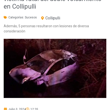
en Collipulli
Categorías:
Sucesos
Collipulli
Además, 5 personas resultaron con lesiones de diversa
consideración
Julio 3, 2024
12:20