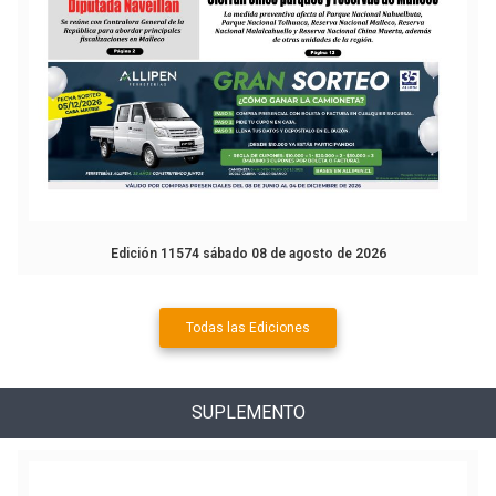
Edición 11574 sábado 08 de agosto de 2026
Todas las Ediciones
SUPLEMENTO