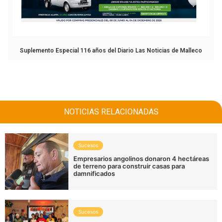
Suplemento Especial 116 años del Diario Las Noticias de Malleco
NOTICIAS RELACIONADAS
Sucesos
Empresarios angolinos donaron 4 hectáreas
de terreno para construir casas para
damnificados
Sucesos