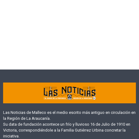
Las Noticias de Malleco es el medio escrito más antiguo en circulación en
la Región de La Araucanía.
Su data de fundación acontece un frío y lluvioso 16 de Julio de 1910 en
Victoria, correspondiéndole a la Familia Gutiérrez Urbina concretar la
iniciativa.