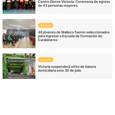
Centro Diurno Victoria: Ceremonia de egreso
de 43 personas mayores
Sucesos
46 jóvenes de Malleco fueron seleccionados
para ingresar a Escuela de Formación de
Carabineros
Sucesos
Victoria suspenderá retiro de basura
domiciliaria este 30 de julio