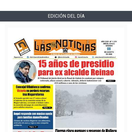
EDICIÓN DEL DÍA