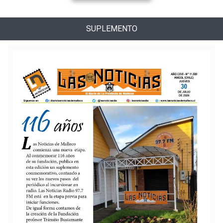
SUPLEMENTO