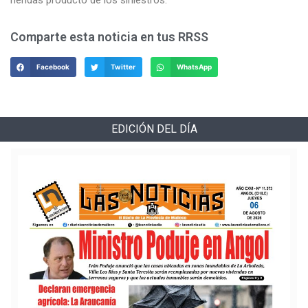
Comparte esta noticia en tus RRSS
Facebook
Twitter
WhatsApp
EDICIÓN DEL DÍA