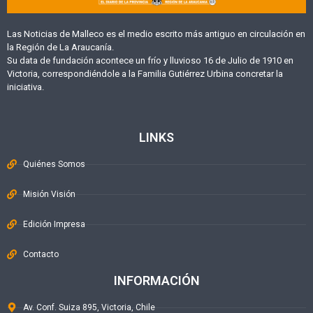
Las Noticias de Malleco es el medio escrito más antiguo en circulación en
la Región de La Araucanía.
Su data de fundación acontece un frío y lluvioso 16 de Julio de 1910 en
Victoria, correspondiéndole a la Familia Gutiérrez Urbina concretar la
iniciativa.
LINKS
Quiénes Somos
Misión Visión
Edición Impresa
Contacto
INFORMACIÓN
Av. Conf. Suiza 895, Victoria, Chile