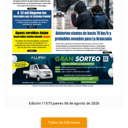
Edición 11573 jueves 06 de agosto de 2026
Todas las Ediciones