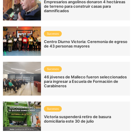
Empresarios angolinos donaron 4 hectáreas
de terreno para construir casas para
damnificados
Sucesos
Centro Diurno Victoria: Ceremonia de egreso
de 43 personas mayores
Sucesos
46 jóvenes de Malleco fueron seleccionados
para ingresar a Escuela de Formación de
Carabineros
Sucesos
Victoria suspenderá retiro de basura
domiciliaria este 30 de julio