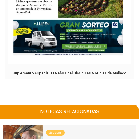
Suplemento Especial 116 años del Diario Las Noticias de Malleco
NOTICIAS RELACIONADAS
Sucesos