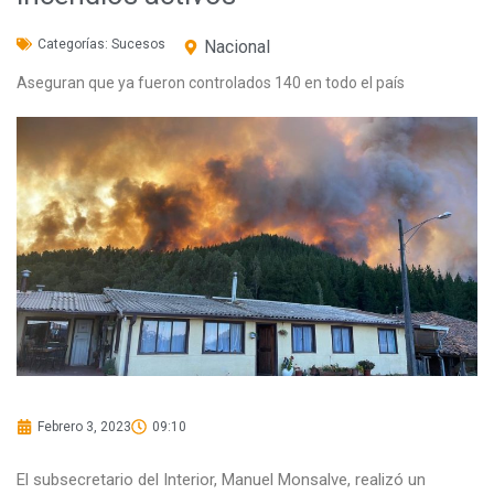
Categorías:
Sucesos
Nacional
Aseguran que ya fueron controlados 140 en todo el país
Febrero 3, 2023
09:10
El subsecretario del Interior, Manuel Monsalve, realizó un