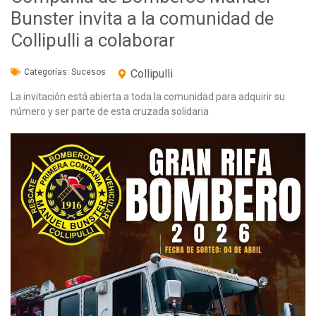
Bunster invita a la comunidad de
Collipulli a colaborar
Categorías:
Sucesos
Collipulli
La invitación está abierta a toda la comunidad para adquirir su
número y ser parte de esta cruzada solidaria