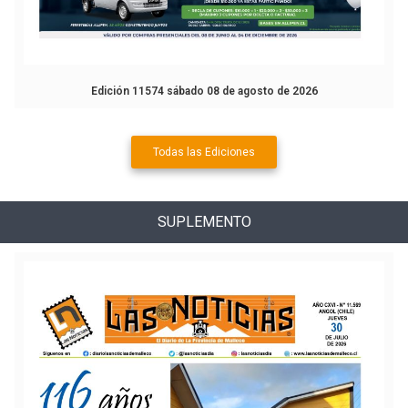
Edición 11574 sábado 08 de agosto de 2026
Todas las Ediciones
SUPLEMENTO