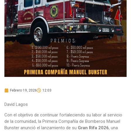
Febrero 19, 2026
12:03
David Lagos
Con el objetivo de continuar fortaleciendo su labor al servicio
de la comunidad, la Primera Compañía de Bomberos Manuel
Bunster anunció el lanzamiento de su
Gran Rifa 2026
, una