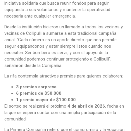
iniciativa solidaria que busca reunir fondos para seguir
equipando a sus voluntarios y mantener la operatividad
necesaria ante cualquier emergencia.
Desde la institución hicieron un llamado a todos los vecinos y
vecinas de Collipulli a sumarse a esta tradicional campaña
anual. “Cada número es un aporte directo que nos permite
seguir equipándonos y estar siempre listos cuando nos
necesiten. Ser bombero es servir, y con el apoyo de la
comunidad podemos continuar protegiendo a Collipulli”,
señalaron desde la Compañía.
La rifa contempla atractivos premios para quienes colaboren:
3 premios sorpresa
6 premios de $50.000
1 premio mayor de $100.000
El sorteo se realizará el próximo
4 de abril de 2026
, fecha en
la que se espera contar con una amplia participación de la
comunidad.
La Primera Compañía reiteró que el compromiso y la vocación