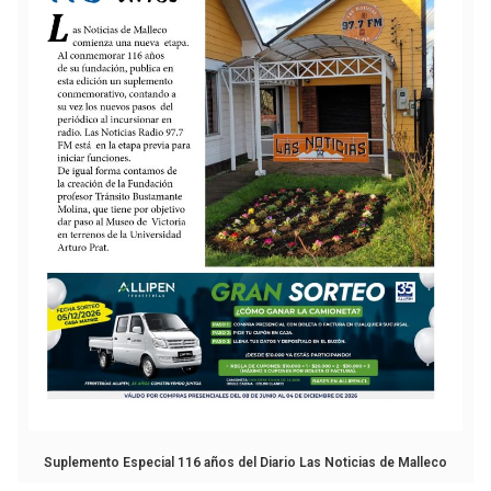
Suplemento Especial 116 años del Diario Las Noticias de Malleco