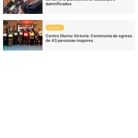
damnificados
Sucesos
Centro Diurno Victoria: Ceremonia de egreso
de 43 personas mayores