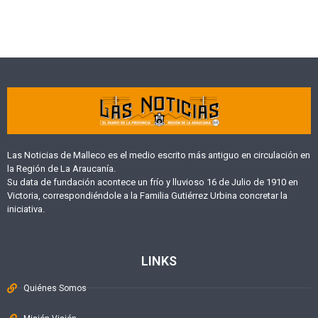
Las Noticias de Malleco es el medio escrito más antiguo en circulación en
la Región de La Araucanía.
Su data de fundación acontece un frío y lluvioso 16 de Julio de 1910 en
Victoria, correspondiéndole a la Familia Gutiérrez Urbina concretar la
iniciativa.
LINKS
Quiénes Somos