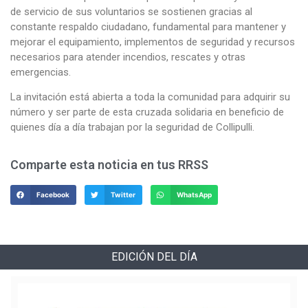
de servicio de sus voluntarios se sostienen gracias al
constante respaldo ciudadano, fundamental para mantener y
mejorar el equipamiento, implementos de seguridad y recursos
necesarios para atender incendios, rescates y otras
emergencias.
La invitación está abierta a toda la comunidad para adquirir su
número y ser parte de esta cruzada solidaria en beneficio de
quienes día a día trabajan por la seguridad de Collipulli.
Comparte esta noticia en tus RRSS
Facebook
Twitter
WhatsApp
EDICIÓN DEL DÍA