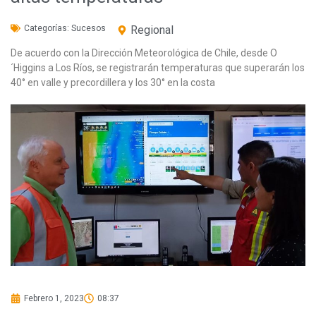
Categorías:
Sucesos
Regional
De acuerdo con la Dirección Meteorológica de Chile, desde O
´Higgins a Los Ríos, se registrarán temperaturas que superarán los
40° en valle y precordillera y los 30° en la costa
Febrero 1, 2023
08:37