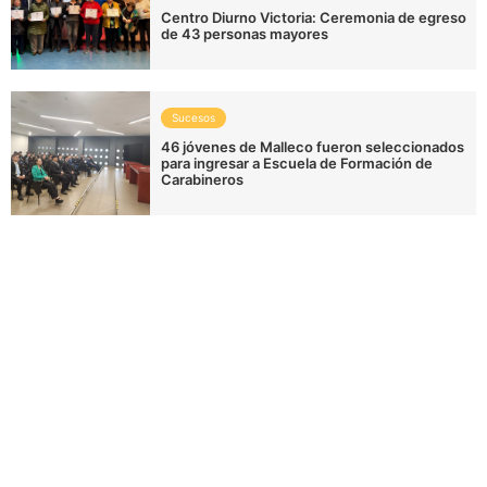
Centro Diurno Victoria: Ceremonia de egreso
de 43 personas mayores
Sucesos
46 jóvenes de Malleco fueron seleccionados
para ingresar a Escuela de Formación de
Carabineros