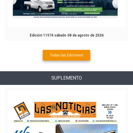
Edición 11574 sábado 08 de agosto de 2026
Todas las Ediciones
SUPLEMENTO