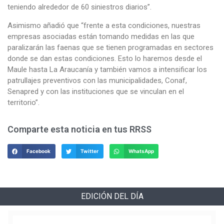
teniendo alrededor de 60 siniestros diarios”.
Asimismo añadió que “frente a esta condiciones, nuestras
empresas asociadas están tomando medidas en las que
paralizarán las faenas que se tienen programadas en sectores
donde se dan estas condiciones. Esto lo haremos desde el
Maule hasta La Araucanía y también vamos a intensificar los
patrullajes preventivos con las municipalidades, Conaf,
Senapred y con las instituciones que se vinculan en el
territorio”.
Comparte esta noticia en tus RRSS
Facebook
Twitter
WhatsApp
EDICIÓN DEL DÍA