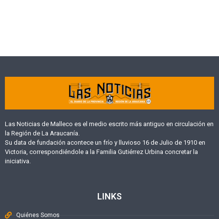
Las Noticias de Malleco es el medio escrito más antiguo en circulación en
la Región de La Araucanía.
Su data de fundación acontece un frío y lluvioso 16 de Julio de 1910 en
Victoria, correspondiéndole a la Familia Gutiérrez Urbina concretar la
iniciativa.
LINKS
Quiénes Somos