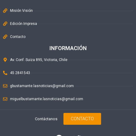
Misión Visión
Edición Impresa
Contacto
INFORMACIÓN
Av. Conf. Suiza 895, Victoria, Chile
45 2841543
gbustamante.lasnoticias@gmail.com
miguelbustamante.lasnoticias@gmail.com
CONTACTO
Contáctanos