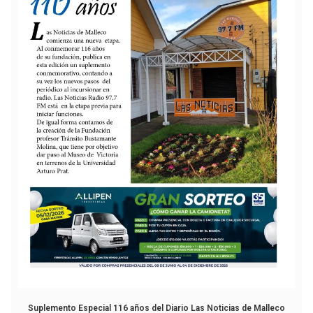
Suplemento Especial 116 años del Diario Las Noticias de Malleco