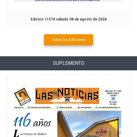
Edición 11574 sábado 08 de agosto de 2026
Todas las Ediciones
SUPLEMENTO