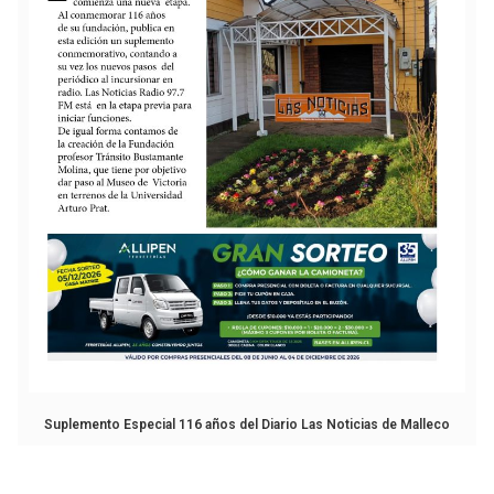
Suplemento Especial 116 años del Diario Las Noticias de Malleco