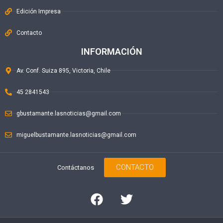
Edición Impresa
Contacto
INFORMACIÓN
Av. Conf. Suiza 895, Victoria, Chile
45 2841543
gbustamante.lasnoticias@gmail.com
miguelbustamante.lasnoticias@gmail.com
CONTACTO
Contáctanos