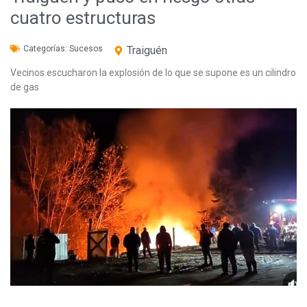
cuatro estructuras
Categorías:
Sucesos
Traiguén
Vecinos escucharon la explosión de lo que se supone es un cilindro
de gas