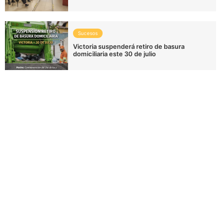
Sucesos
Victoria suspenderá retiro de basura
domiciliaria este 30 de julio