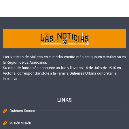
Las Noticias de Malleco es el medio escrito más antiguo en circulación en
la Región de La Araucanía.
Su data de fundación acontece un frío y lluvioso 16 de Julio de 1910 en
Victoria, correspondiéndole a la Familia Gutiérrez Urbina concretar la
iniciativa.
LINKS
Quiénes Somos
Misión Visión