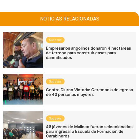
NOTICIAS RELACIONADAS
Sucesos
Empresarios angolinos donaron 4 hectáreas
de terreno para construir casas para
damnificados
Sucesos
Centro Diurno Victoria: Ceremonia de egreso
de 43 personas mayores
Sucesos
46 jóvenes de Malleco fueron seleccionados
para ingresar a Escuela de Formación de
Carabineros