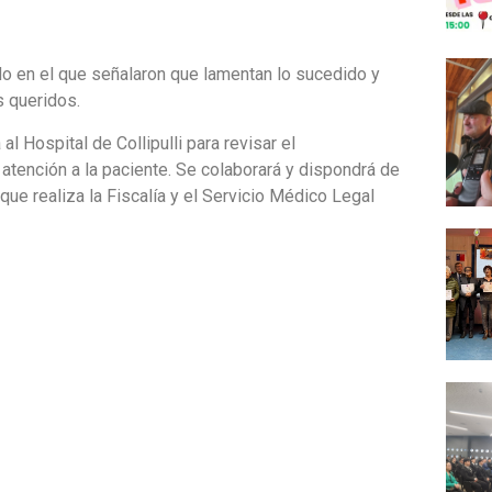
o en el que señalaron que lamentan lo sucedido y
s queridos.
al Hospital de Collipulli para revisar el
atención a la paciente. Se colaborará y dispondrá de
ue realiza la Fiscalía y el Servicio Médico Legal