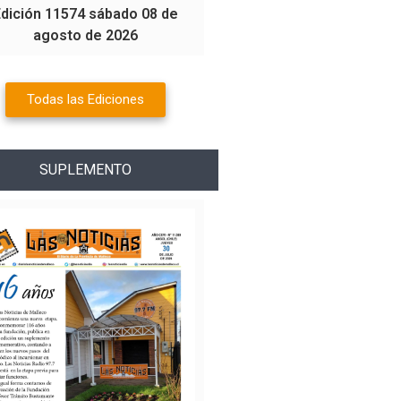
Edición 11574 sábado 08 de
agosto de 2026
Todas las Ediciones
SUPLEMENTO