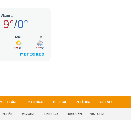
MISCELÁNEO
NACIONAL
POLICIAL
POLÍTICA
SUCESOS
PURÉN
REGIONAL
RENAICO
TRAIGUÉN
VICTORIA