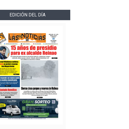
EDICIÓN DEL DÍA