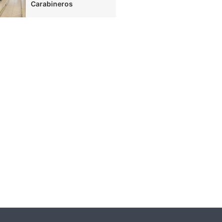
Carabineros