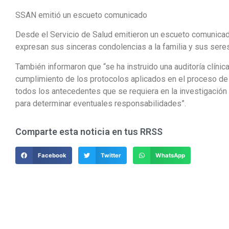
SSAN emitió un escueto comunicado
Desde el Servicio de Salud emitieron un escueto comunicad
expresan sus sinceras condolencias a la familia y sus sere
También informaron que “se ha instruido una auditoría clínica 
cumplimiento de los protocolos aplicados en el proceso de 
todos los antecedentes que se requiera en la investigación q
para determinar eventuales responsabilidades”.
Comparte esta noticia en tus RRSS
Facebook
Twitter
WhatsApp