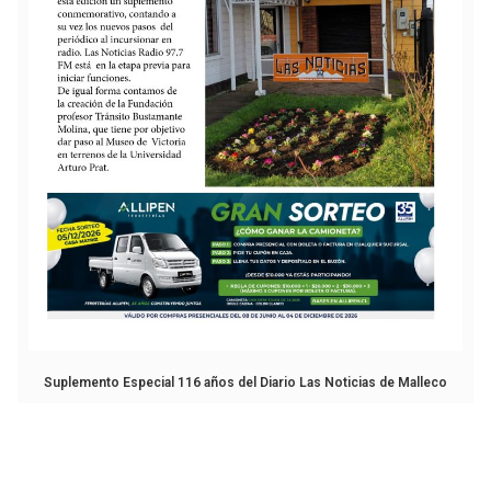
Suplemento Especial 116 años del Diario Las Noticias de Malleco