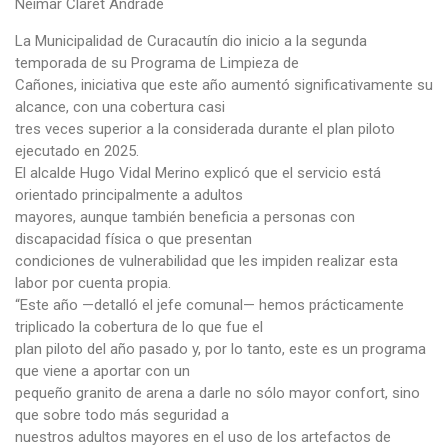
Neimar Claret Andrade
La Municipalidad de Curacautín dio inicio a la segunda
temporada de su Programa de Limpieza de
Cañones, iniciativa que este año aumentó significativamente su
alcance, con una cobertura casi
tres veces superior a la considerada durante el plan piloto
ejecutado en 2025.
El alcalde Hugo Vidal Merino explicó que el servicio está
orientado principalmente a adultos
mayores, aunque también beneficia a personas con
discapacidad física o que presentan
condiciones de vulnerabilidad que les impiden realizar esta
labor por cuenta propia.
“Este año —detalló el jefe comunal— hemos prácticamente
triplicado la cobertura de lo que fue el
plan piloto del año pasado y, por lo tanto, este es un programa
que viene a aportar con un
pequeño granito de arena a darle no sólo mayor confort, sino
que sobre todo más seguridad a
nuestros adultos mayores en el uso de los artefactos de