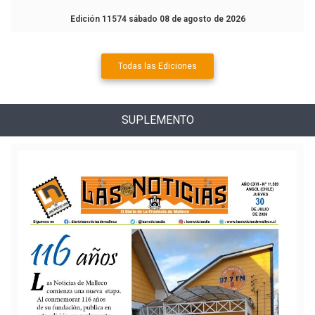
Edición 11574 sábado 08 de agosto de 2026
Todas las Ediciones
SUPLEMENTO