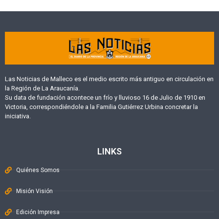
Las Noticias de Malleco es el medio escrito más antiguo en circulación en
la Región de La Araucanía.
Su data de fundación acontece un frío y lluvioso 16 de Julio de 1910 en
Victoria, correspondiéndole a la Familia Gutiérrez Urbina concretar la
iniciativa.
LINKS
Quiénes Somos
Misión Visión
Edición Impresa