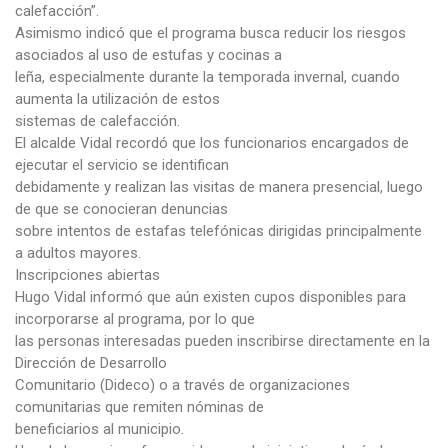
calefacción”.
Asimismo indicó que el programa busca reducir los riesgos
asociados al uso de estufas y cocinas a
leña, especialmente durante la temporada invernal, cuando
aumenta la utilización de estos
sistemas de calefacción.
El alcalde Vidal recordó que los funcionarios encargados de
ejecutar el servicio se identifican
debidamente y realizan las visitas de manera presencial, luego
de que se conocieran denuncias
sobre intentos de estafas telefónicas dirigidas principalmente
a adultos mayores.
Inscripciones abiertas
Hugo Vidal informó que aún existen cupos disponibles para
incorporarse al programa, por lo que
las personas interesadas pueden inscribirse directamente en la
Dirección de Desarrollo
Comunitario (Dideco) o a través de organizaciones
comunitarias que remiten nóminas de
beneficiarios al municipio.