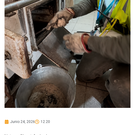
Junio 24, 2026
12:20