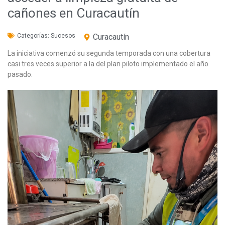
cañones en Curacautín
Categorías:
Sucesos
Curacautín
La iniciativa comenzó su segunda temporada con una cobertura
casi tres veces superior a la del plan piloto implementado el año
pasado.