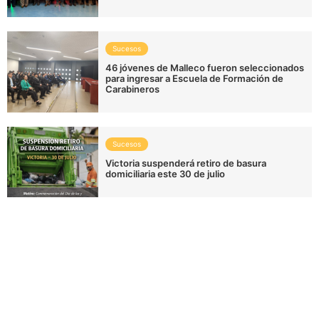
Sucesos
46 jóvenes de Malleco fueron seleccionados
para ingresar a Escuela de Formación de
Carabineros
Sucesos
Victoria suspenderá retiro de basura
domiciliaria este 30 de julio