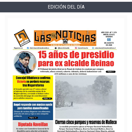
EDICIÓN DEL DÍA