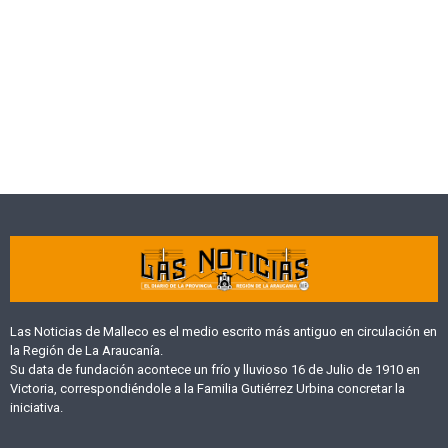
Las Noticias de Malleco es el medio escrito más antiguo en circulación en
la Región de La Araucanía.
Su data de fundación acontece un frío y lluvioso 16 de Julio de 1910 en
Victoria, correspondiéndole a la Familia Gutiérrez Urbina concretar la
iniciativa.