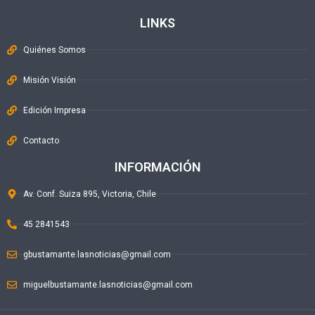
LINKS
Quiénes Somos
Misión Visión
Edición Impresa
Contacto
INFORMACIÓN
Av. Conf. Suiza 895, Victoria, Chile
45 2841543
gbustamante.lasnoticias@gmail.com
miguelbustamante.lasnoticias@gmail.com