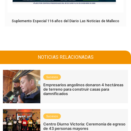
Suplemento Especial 116 años del Diario Las Noticias de Malleco
NOTICIAS RELACIONADAS
Sucesos
Empresarios angolinos donaron 4 hectáreas
de terreno para construir casas para
damnificados
Sucesos
Centro Diurno Victoria: Ceremonia de egreso
de 43 personas mayores