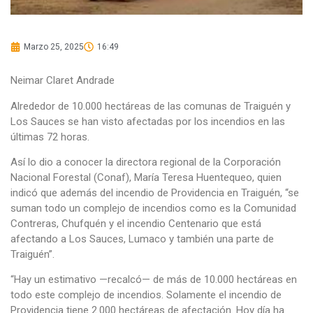
Marzo 25, 2025
16:49
Neimar Claret Andrade
Alrededor de 10.000 hectáreas de las comunas de Traiguén y
Los Sauces se han visto afectadas por los incendios en las
últimas 72 horas.
Así lo dio a conocer la directora regional de la Corporación
Nacional Forestal (Conaf), María Teresa Huentequeo, quien
indicó que además del incendio de Providencia en Traiguén, “se
suman todo un complejo de incendios como es la Comunidad
Contreras, Chufquén y el incendio Centenario que está
afectando a Los Sauces, Lumaco y también una parte de
Traiguén”.
“Hay un estimativo —recalcó— de más de 10.000 hectáreas en
todo este complejo de incendios. Solamente el incendio de
Providencia tiene 2.000 hectáreas de afectación. Hoy día ha