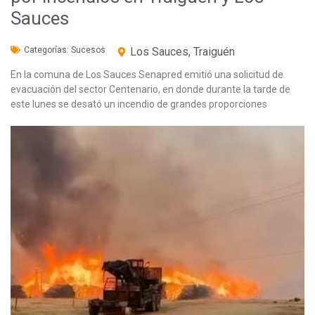
Sauces
Categorías:
Sucesos
Los Sauces
,
Traiguén
En la comuna de Los Sauces Senapred emitió una solicitud de
evacuación del sector Centenario, en donde durante la tarde de
este lunes se desató un incendio de grandes proporciones