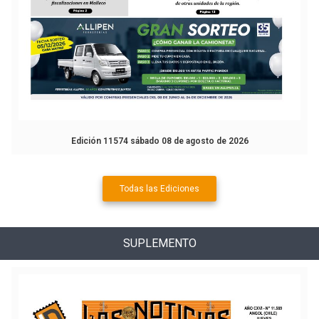
Edición 11574 sábado 08 de agosto de 2026
Todas las Ediciones
SUPLEMENTO