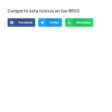
Comparte esta noticia en tus RRSS
Facebook
Twitter
WhatsApp