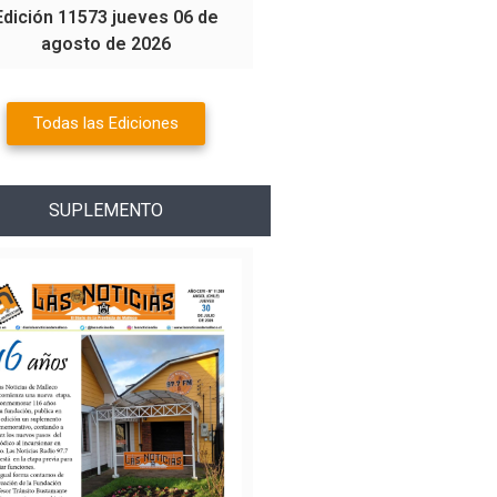
Edición 11573 jueves 06 de
agosto de 2026
Todas las Ediciones
SUPLEMENTO