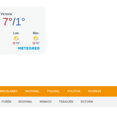
MISCELÁNEO
NACIONAL
POLICIAL
POLÍTICA
SUCESOS
PURÉN
REGIONAL
RENAICO
TRAIGUÉN
VICTORIA