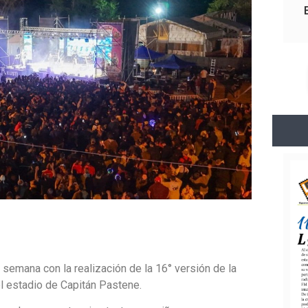
semana con la realización de la 16° versión de la
el estadio de Capitán Pastene.