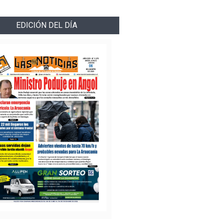
EDICIÓN DEL DÍA