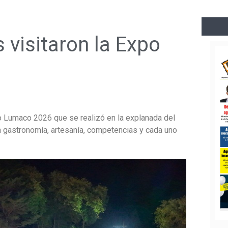
 visitaron la Expo
po Lumaco 2026 que se realizó en la explanada del
la gastronomía, artesanía, competencias y cada uno