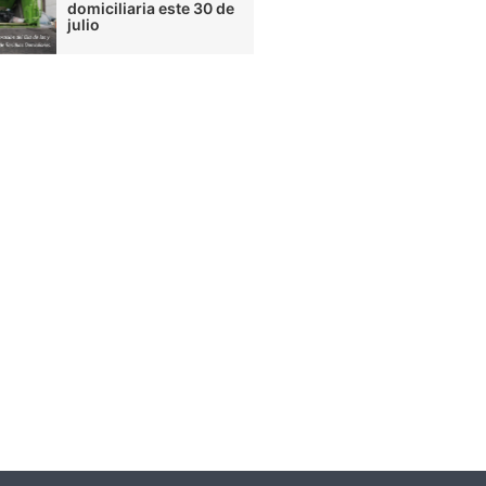
domiciliaria este 30 de
julio