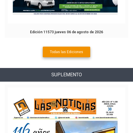
Edición 11573 jueves 06 de agosto de 2026
Todas las Ediciones
SUPLEMENTO