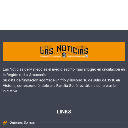
Las Noticias de Malleco es el medio escrito más antiguo en circulación en
la Región de La Araucanía.
Su data de fundación acontece un frío y lluvioso 16 de Julio de 1910 en
Victoria, correspondiéndole a la Familia Gutiérrez Urbina concretar la
iniciativa.
LINKS
Quiénes Somos