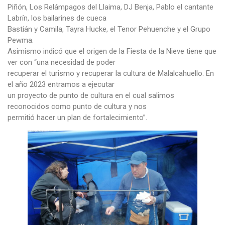
Piñón, Los Relámpagos del Llaima, DJ Benja, Pablo el cantante
Labrín, los bailarines de cueca
Bastián y Camila, Tayra Hucke, el Tenor Pehuenche y el Grupo
Pewma.
Asimismo indicó que el origen de la Fiesta de la Nieve tiene que
ver con “una necesidad de poder
recuperar el turismo y recuperar la cultura de Malalcahuello. En
el año 2023 entramos a ejecutar
un proyecto de punto de cultura en el cual salimos
reconocidos como punto de cultura y nos
permitió hacer un plan de fortalecimiento”.