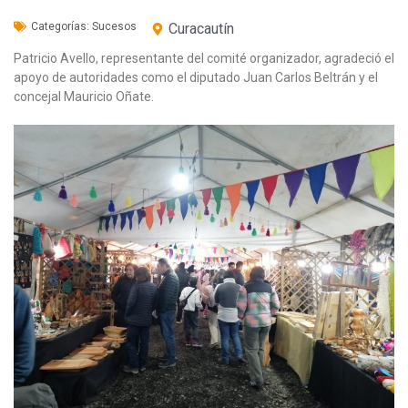
Categorías:
Sucesos
Curacautín
Patricio Avello, representante del comité organizador, agradeció el
apoyo de autoridades como el diputado Juan Carlos Beltrán y el
concejal Mauricio Oñate.