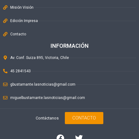
Misión Visión
Edición Impresa
Contacto
INFORMACIÓN
Av. Conf. Suiza 895, Victoria, Chile
45 2841543
gbustamante.lasnoticias@gmail.com
miguelbustamante.lasnoticias@gmail.com
CONTACTO
Contáctanos