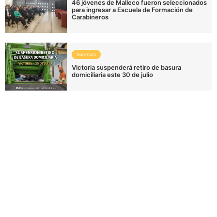
46 jóvenes de Malleco fueron seleccionados
para ingresar a Escuela de Formación de
Carabineros
Sucesos
Victoria suspenderá retiro de basura
domiciliaria este 30 de julio