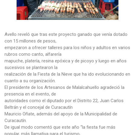
Avello reveló que tras este proyecto ganado que venía dotado
con 15 millones de pesos,
empezaron a ofrecer talleres para los niños y adultos en varios
rubros como canto, alfarería
mapuche, platería, resina epóxica y de picoyo y luego en años
sucesivos se plantearon la
realización de la Fiesta de la Nieve que ha ido evolucionando en
cuanto a su organización.
El presidente de los Artesanos de Malalcahuello agradeció la
presencia en el evento, de
autoridades como el diputado por el Distrito 22, Juan Carlos
Beltrán y el concejal de Curacautín
Mauricio Oñate, además del apoyo de la Municipalidad de
Curacautín.
De igual modo comentó que este año “la fiesta fue más
popular, más llamativa para el turismo,