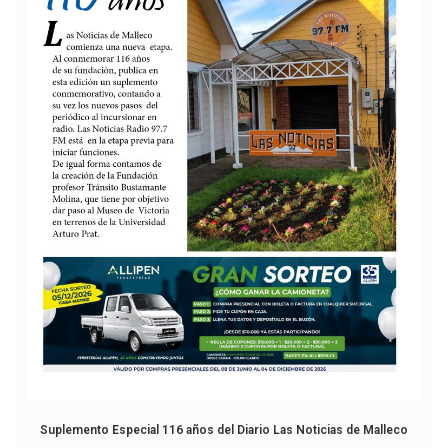
Suplemento Especial 116 años del Diario Las Noticias de Malleco