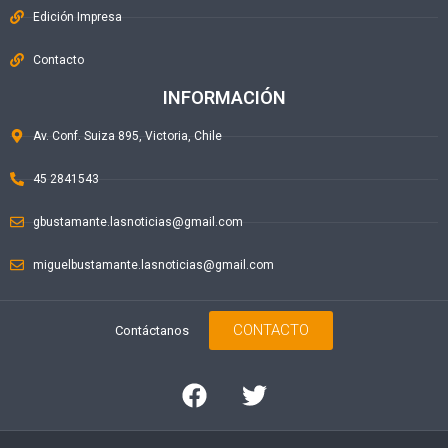
Edición Impresa
Contacto
INFORMACIÓN
Av. Conf. Suiza 895, Victoria, Chile
45 2841543
gbustamante.lasnoticias@gmail.com
miguelbustamante.lasnoticias@gmail.com
CONTACTO
Contáctanos