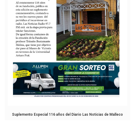
Suplemento Especial 116 años del Diario Las Noticias de Malleco