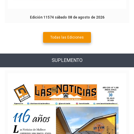
Edición 11574 sábado 08 de agosto de 2026
Todas las Ediciones
SUPLEMENTO