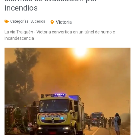
incendios
Categorías:
Sucesos
Victoria
La vía Traiguén - Victoria convertida en un túnel de humo e
incandescencia