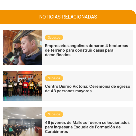
NOTICIAS RELACIONADAS
Sucesos
Empresarios angolinos donaron 4 hectáreas
de terreno para construir casas para
damnificados
Sucesos
Centro Diurno Victoria: Ceremonia de egreso
de 43 personas mayores
Sucesos
46 jóvenes de Malleco fueron seleccionados
para ingresar a Escuela de Formación de
Carabineros