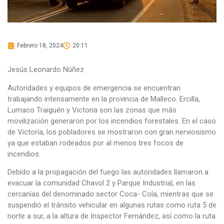
Febrero 18, 2024
20:11
Jesús Leonardo Núñez
Autoridades y equipos de emergencia se encuentran
trabajando intensamente en la provincia de Malleco. Ercilla,
Lumaco Traiguén y Victoria son las zonas que más
movilización generaron por los incendios forestales. En el caso
de Victoria, los pobladores se mostraron con gran nerviosismo
ya que estaban rodeados por al menos tres focos de
incendios.
Debido a la propagación del fuego las autoridades llamaron a
evacuar la comunidad Chavol 2 y Parque Industrial, en las
cercanías del denominado sector Coca- Cola, mientras que se
suspendió el tránsito vehicular en algunas rutas como ruta 5 de
norte a sur, a la altura de Inspector Fernández, así como la ruta