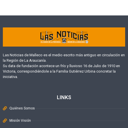
Las Noticias de Malleco es el medio escrito más antiguo en circulación en
la Región de La Araucanía.
Su data de fundación acontece un frío y lluvioso 16 de Julio de 1910 en
Victoria, correspondiéndole a la Familia Gutiérrez Urbina concretar la
iniciativa.
LINKS
Quiénes Somos
Misión Visión