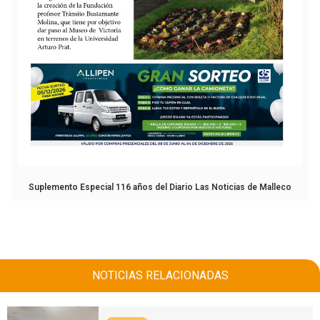
Suplemento Especial 116 años del Diario Las Noticias de Malleco
NOTICIAS RELACIONADAS