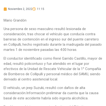
Noviembre 2, 2022
11:15
Mario Grandón
Una persona de sexo masculino resultó lesionada de
consideración, tras chocar el vehículo que conducía contra
barreras de contención en el ingreso sur del puente carretero
en Collipulli, hecho registrado durante la madrugada del pasado
martes 1 de noviembre pasadas las 4:00 horas.
El conductor identificado como René Garrido Castillo, mayor de
edad, resultó policontuso y fue atendido en el lugar por
efectivos de la Unidad de Rescate Vehicular de la 1° Compañía
de Bomberos de Collipulli y personal médico del SAMU, siendo
derivado al centro asistencial local.
El vehículo, un jeep Suzuki, resultó con daños de alta
consideración.Información preliminar da cuenta que la causa
basal de este accidente habría sido ingesta alcohólica.