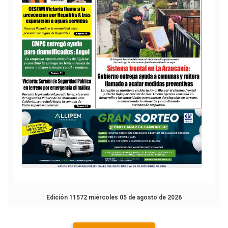
Edición 11572 miércoles 05 de agosto de 2026