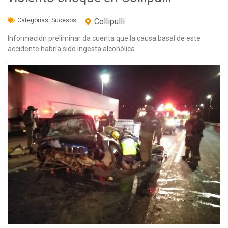
Categorías:
Sucesos
Collipulli
Información preliminar da cuenta que la causa basal de este
accidente habría sido ingesta alcohólica