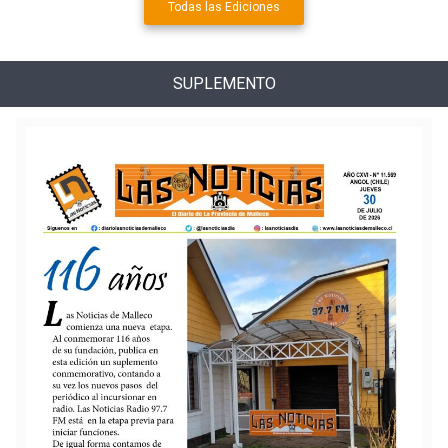
Todas las Ediciones
SUPLEMENTO