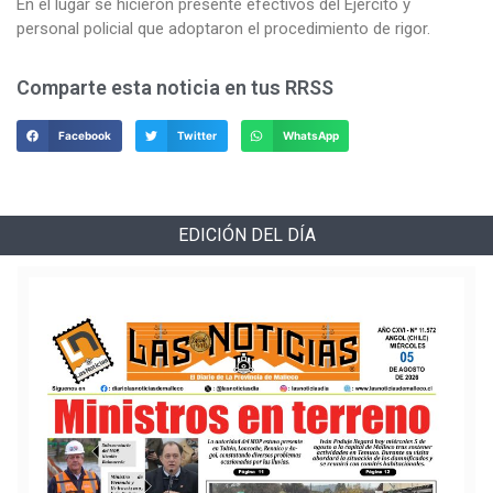
En el lugar se hicieron presente efectivos del Ejército y
personal policial que adoptaron el procedimiento de rigor.
Comparte esta noticia en tus RRSS
Facebook
Twitter
WhatsApp
EDICIÓN DEL DÍA