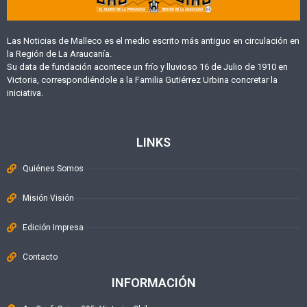
Las Noticias de Malleco es el medio escrito más antiguo en circulación en
la Región de La Araucanía.
Su data de fundación acontece un frío y lluvioso 16 de Julio de 1910 en
Victoria, correspondiéndole a la Familia Gutiérrez Urbina concretar la
iniciativa.
LINKS
Quiénes Somos
Misión Visión
Edición Impresa
Contacto
INFORMACIÓN