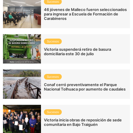
Sucesos
46 jóvenes de Malleco fueron seleccionados
para ingresar a Escuela de Formación de
Carabineros
Sucesos
Victoria suspenderá retiro de basura
domiciliaria este 30 de julio
Sucesos
Conaf cerró preventivamente el Parque
Nacional Tolhuaca por aumento de caudales
Sucesos
Victoria inicia obras de reposición de sede
comunitaria en Bajo Traiguén