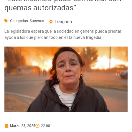
quemas autorizadas”
Categorías:
Sucesos
Traiguén
La legisladora espera que la sociedad en general pueda prestar
ayuda a los que pierdan todo en esta nueva tragedia
Marzo 23, 2025
22:08