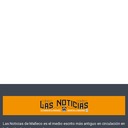
Las Noticias de Malleco es el medio escrito más antiguo en circulación en