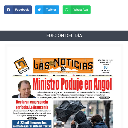
Facebook
Twitter
WhatsApp
EDICIÓN DEL DÍA