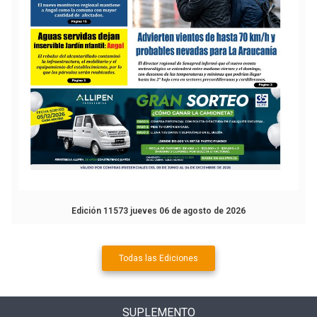
Edición 11573 jueves 06 de agosto de 2026
Todas las Ediciones
SUPLEMENTO