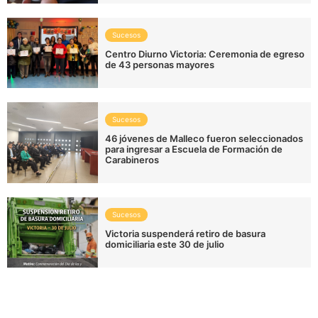
Sucesos
Centro Diurno Victoria: Ceremonia de egreso
de 43 personas mayores
Sucesos
46 jóvenes de Malleco fueron seleccionados
para ingresar a Escuela de Formación de
Carabineros
Sucesos
Victoria suspenderá retiro de basura
domiciliaria este 30 de julio