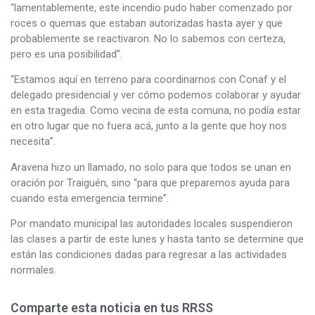
“lamentablemente, este incendio pudo haber comenzado por
roces o quemas que estaban autorizadas hasta ayer y que
probablemente se reactivaron. No lo sabemos con certeza,
pero es una posibilidad”.
“Estamos aquí en terreno para coordinarnos con Conaf y el
delegado presidencial y ver cómo podemos colaborar y ayudar
en esta tragedia. Como vecina de esta comuna, no podía estar
en otro lugar que no fuera acá, junto a la gente que hoy nos
necesita”.
Aravena hizo un llamado, no solo para que todos se unan en
oración por Traiguén, sino “para que preparemos ayuda para
cuando esta emergencia termine”.
Por mandato municipal las autoridades locales suspendieron
las clases a partir de este lunes y hasta tanto se determine que
están las condiciones dadas para regresar a las actividades
normales.
Comparte esta noticia en tus RRSS