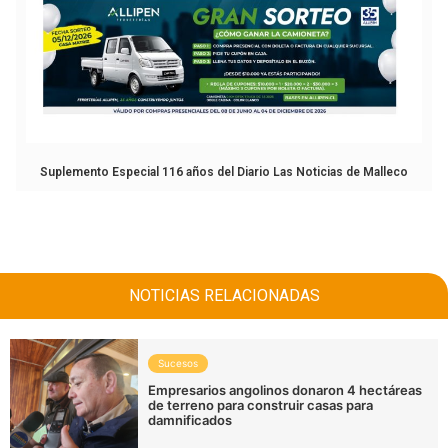
Suplemento Especial 116 años del Diario Las Noticias de Malleco
NOTICIAS RELACIONADAS
Sucesos
Empresarios angolinos donaron 4 hectáreas
de terreno para construir casas para
damnificados