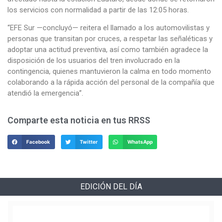
los servicios con normalidad a partir de las 12:05 horas.
“EFE Sur —concluyó— reitera el llamado a los automovilistas y
personas que transitan por cruces, a respetar las señaléticas y
adoptar una actitud preventiva, así como también agradece la
disposición de los usuarios del tren involucrado en la
contingencia, quienes mantuvieron la calma en todo momento
colaborando a la rápida acción del personal de la compañía que
atendió la emergencia”.
Comparte esta noticia en tus RRSS
Facebook
Twitter
WhatsApp
EDICIÓN DEL DÍA