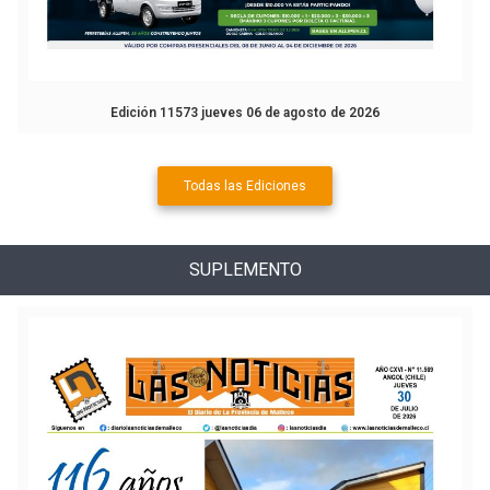
Edición 11573 jueves 06 de agosto de 2026
Todas las Ediciones
SUPLEMENTO