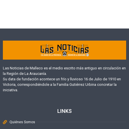
Las Noticias de Malleco es el medio escrito más antiguo en circulación en
la Región de La Araucanía.
Su data de fundación acontece un frío y lluvioso 16 de Julio de 1910 en
Victoria, correspondiéndole a la Familia Gutiérrez Urbina concretar la
iniciativa.
LINKS
Quiénes Somos