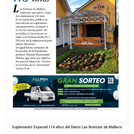
Suplemento Especial 116 años del Diario Las Noticias de Malleco