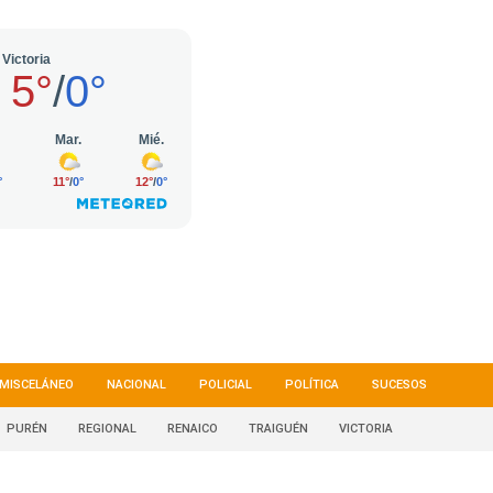
MISCELÁNEO
NACIONAL
POLICIAL
POLÍTICA
SUCESOS
PURÉN
REGIONAL
RENAICO
TRAIGUÉN
VICTORIA