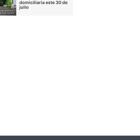
domiciliaria este 30 de
julio