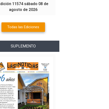
Edición 11574 sábado 08 de
agosto de 2026
Todas las Ediciones
SUPLEMENTO