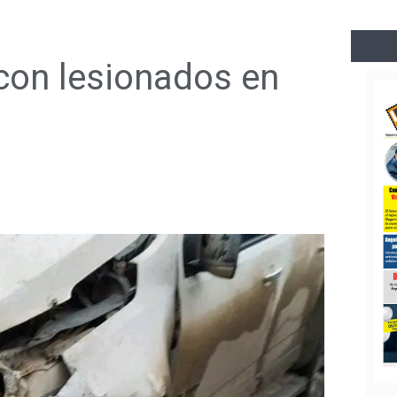
 con lesionados en