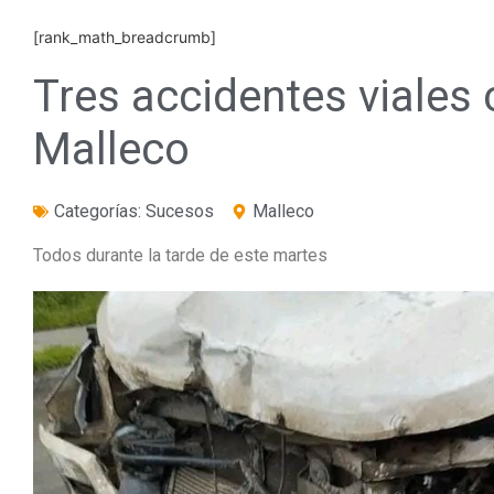
[rank_math_breadcrumb]
Tres accidentes viales
Malleco
Categorías:
Sucesos
Malleco
Todos durante la tarde de este martes