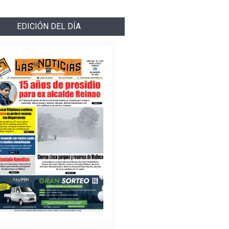
EDICIÓN DEL DÍA