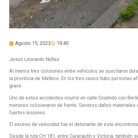
Agosto 15, 2023
19:40
Jesús Leonardo Núñez
Al menos tres colisiones entre vehículos se suscitaron dura
la provincia de Malleco. En los tres casos hubo personas 
grave.
Uno de estos accidentes ocurrió en calle Ocalindo con Berlí
menores colisionaron de frente. Severos daños materiales d
fuertes lesiones.
El exceso de velocidad fue el detonante de este encontrona
Desde la ruta CH 181, entre Curacautín y Victoria, también 