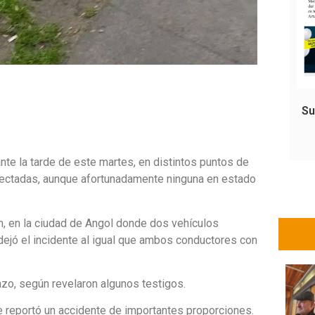
Su
nte la tarde de este martes, en distintos puntos de
afectadas, aunque afortunadamente ninguna en estado
n, en la ciudad de Angol donde dos vehículos
ejó el incidente al igual que ambos conductores con
zo, según revelaron algunos testigos.
se reportó un accidente de importantes proporciones.