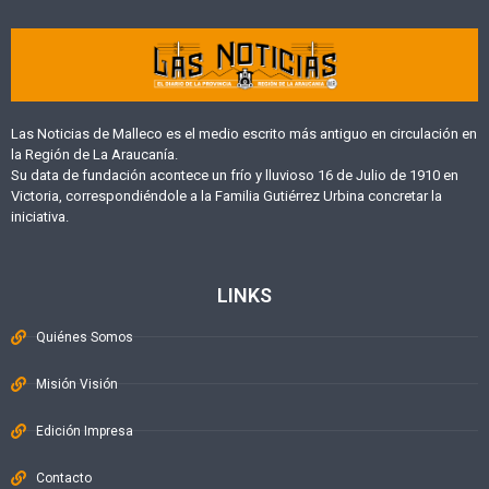
Las Noticias de Malleco es el medio escrito más antiguo en circulación en
la Región de La Araucanía.
Su data de fundación acontece un frío y lluvioso 16 de Julio de 1910 en
Victoria, correspondiéndole a la Familia Gutiérrez Urbina concretar la
iniciativa.
LINKS
Quiénes Somos
Misión Visión
Edición Impresa
Contacto