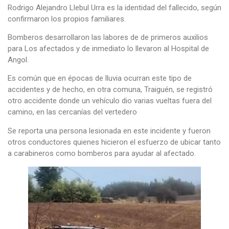
Rodrigo Alejandro Llebul Urra es la identidad del fallecido, según
confirmaron los propios familiares.
Bomberos desarrollaron las labores de de primeros auxilios
para Los afectados y de inmediato lo llevaron al Hospital de
Angol.
Es común que en épocas de lluvia ocurran este tipo de
accidentes y de hecho, en otra comuna, Traiguén, se registró
otro accidente donde un vehículo dio varias vueltas fuera del
camino, en las cercanías del vertedero
Se reporta una persona lesionada en este incidente y fueron
otros conductores quienes hicieron el esfuerzo de ubicar tanto
a carabineros como bomberos para ayudar al afectado.