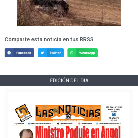
Comparte esta noticia en tus RRSS
Facebook
Twitter
WhatsApp
EDICIÓN DEL DÍA