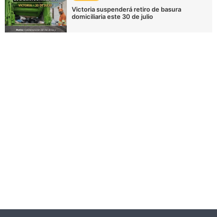
Victoria suspenderá retiro de basura
domiciliaria este 30 de julio