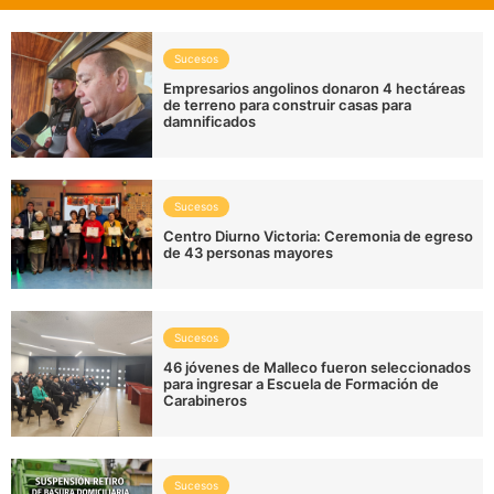
Sucesos
Empresarios angolinos donaron 4 hectáreas
de terreno para construir casas para
damnificados
Sucesos
Centro Diurno Victoria: Ceremonia de egreso
de 43 personas mayores
Sucesos
46 jóvenes de Malleco fueron seleccionados
para ingresar a Escuela de Formación de
Carabineros
Sucesos