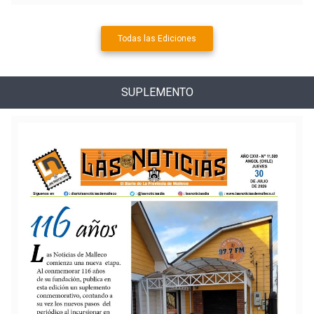
Todas las Ediciones
SUPLEMENTO