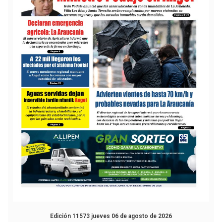
Edición 11573 jueves 06 de agosto de 2026