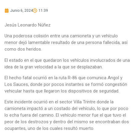
Junio 6, 2024
11:39
Jesús Leonardo Núñez
Una poderosa colisión entre una camioneta y un vehículo
menor dejó lamentable resultado de una persona fallecida, así
como dos heridos.
El estado en el que quedaron los vehículos involucrados de una
idea de la gran velocidad a la que se desplazaban.
El hecho fatal ocurrió en la ruta R-86 que comunica Angol y
Los Sauces, donde por pocos instantes se formó congestión
vehicular hasta que llegaron los dispositivos de seguridad.
Este incidente ocurrió en el sector Villa Trintre donde la
camioneta impactó a un costado del vehículo, lo que por poco
lo echa fuera del camino. El vehículo menor fue el que tuvo el
peor de los destrozos y dentro del mismo se encontraban dos
ocupantes, uno de los cuales resultó muerto.