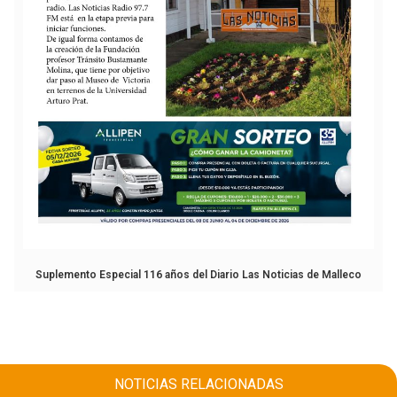
Suplemento Especial 116 años del Diario Las Noticias de Malleco
NOTICIAS RELACIONADAS